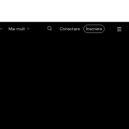
Mai mult
Conectare
Înscriere