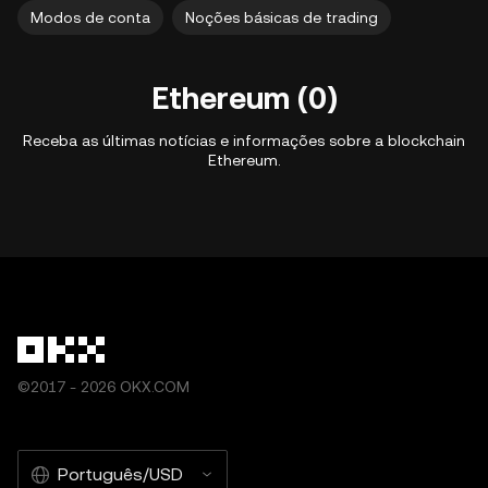
Modos de conta
Noções básicas de trading
Ethereum (0)
Receba as últimas notícias e informações sobre a blockchain
Ethereum.
©2017 - 2026 OKX.COM
Português/USD