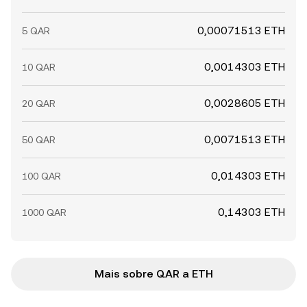
0,00071513 ETH
5 QAR
0,0014303 ETH
10 QAR
0,0028605 ETH
20 QAR
0,0071513 ETH
50 QAR
0,014303 ETH
100 QAR
0,14303 ETH
1000 QAR
Mais sobre QAR a ETH