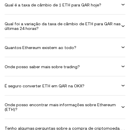
Qual é a taxa de câmbio de 1 ETH para QAR hoje?
Qual foi a variação da taxa de câmbio de ETH para QAR nas
últimas 24 horas?
Quantos Ethereum existem ao todo?
Onde posso saber mais sobre trading?
É seguro converter ETH em QAR na OKX?
Onde posso encontrar mais informações sobre Ethereum
(ETH)?
Tenho algumas perguntas sobre a compra de criptomoeda.