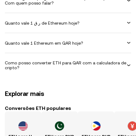
Com quem posso falar?
Quanto vale 1 ر.ق de Ethereum hoje?
Quanto vale 1 Ethereum em QAR hoje?
Como posso converter ETH para QAR com a calculadora de
cripto?
Explorar mais
Conversões ETH populares