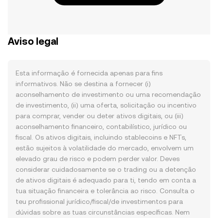
Aviso legal
Esta informação é fornecida apenas para fins
informativos. Não se destina a fornecer (i)
aconselhamento de investimento ou uma recomendação
de investimento, (ii) uma oferta, solicitação ou incentivo
para comprar, vender ou deter ativos digitais, ou (iii)
aconselhamento financeiro, contabilístico, jurídico ou
fiscal. Os ativos digitais, incluindo stablecoins e NFTs,
estão sujeitos à volatilidade do mercado, envolvem um
elevado grau de risco e podem perder valor. Deves
considerar cuidadosamente se o trading ou a detenção
de ativos digitais é adequado para ti, tendo em conta a
tua situação financeira e tolerância ao risco. Consulta o
teu profissional jurídico/fiscal/de investimentos para
dúvidas sobre as tuas circunstâncias específicas. Nem