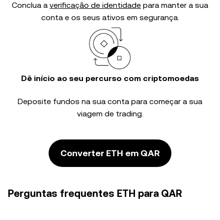
Conclua a
verificação de identidade
para manter a sua
conta e os seus ativos em segurança.
Dê início ao seu percurso com criptomoedas
Deposite fundos na sua conta para começar a sua
viagem de trading.
Converter ETH em QAR
Perguntas frequentes ETH para QAR