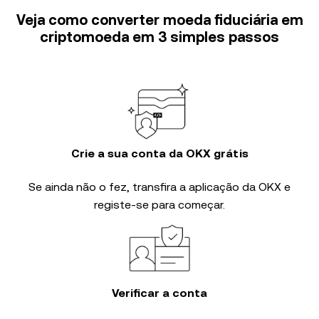
Veja como converter moeda fiduciária em
criptomoeda em 3 simples passos
Crie a sua conta da OKX grátis
Se ainda não o fez, transfira a aplicação da OKX e
registe-se para começar.
Verificar a conta