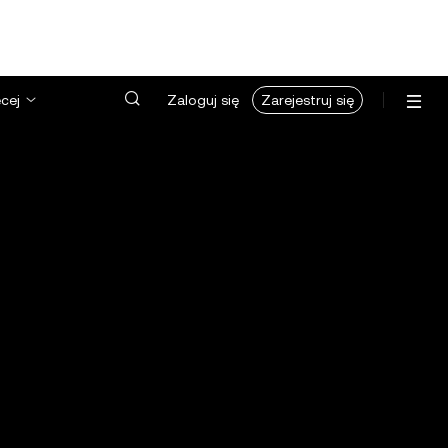
cej
Zaloguj się
Zarejestruj się