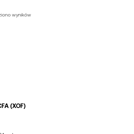
eziono wyników
CFA (XOF)