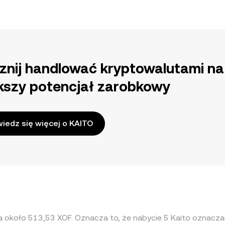
znij handlować kryptowalutami na
kszy potencjał zarobkowy
iedz się więcej o KAITO
a około 513,53 XOF. Oznacza to, że nabycie 5 Kaito oznaczał