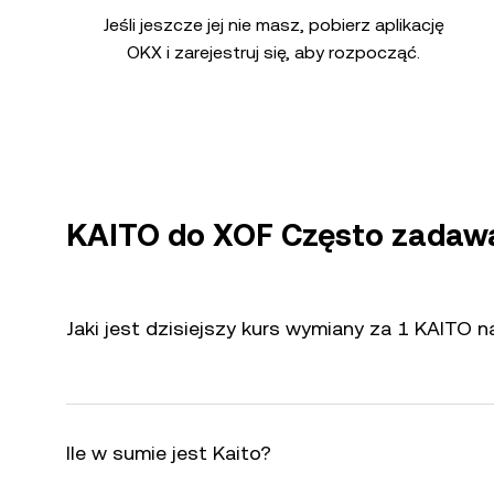
Jeśli jeszcze jej nie masz, pobierz aplikację
OKX i zarejestruj się, aby rozpocząć.
KAITO do XOF Często zadawa
Jaki jest dzisiejszy kurs wymiany za 1 KAITO 
Ile w sumie jest Kaito?