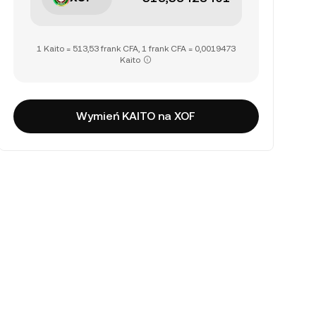
1 Kaito = 513,53 frank CFA, 1 frank CFA = 0,0019473
Kaito
Wymień KAITO na XOF