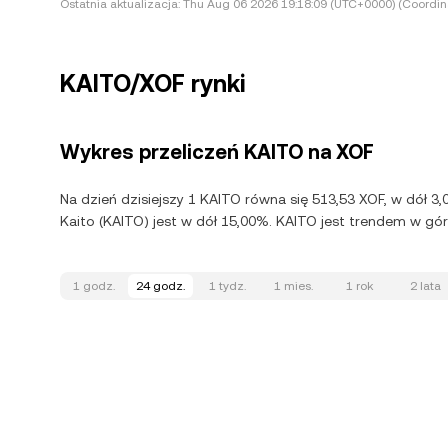
Ostatnia aktualizacja:
Thu Aug 06 2026 19:18:09 (UTC+0000) (Coordina
KAITO/XOF rynki
Wykres przeliczeń KAITO na XOF
Na dzień dzisiejszy 1 KAITO równa się 513,53 XOF, w dół 
Kaito (KAITO) jest w dół 15,00%. KAITO jest trendem w gór
1 godz.
24 godz.
1 tydz.
1 mies.
1 rok
2 lata