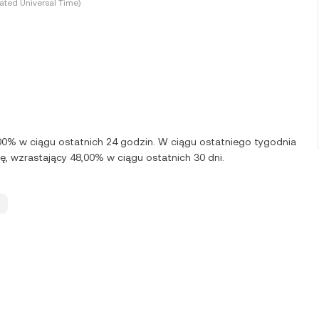
ted Universal Time)
3,00% w ciągu ostatnich 24 godzin. W ciągu ostatniego tygodnia
ę, wzrastający 48,00% w ciągu ostatnich 30 dni.