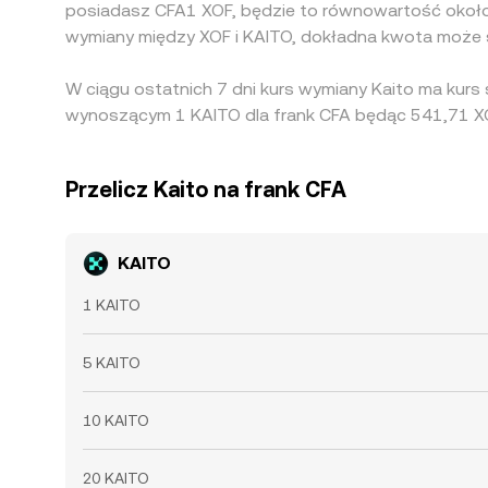
posiadasz CFA1 XOF, będzie to równowartość około
wymiany między XOF i KAITO, dokładna kwota może s
W ciągu ostatnich 7 dni kurs wymiany Kaito ma kur
wynoszącym 1 KAITO dla frank CFA będąc 541,71 XOF
Przelicz Kaito na frank CFA
KAITO
1 KAITO
5 KAITO
10 KAITO
20 KAITO