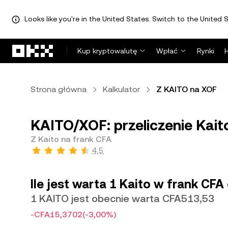
Looks like you're in the United States. Switch to the United S
Przejdź do głównej treści
Kup kryptowalutę
Wpłać
Rynki
Strona główna
Kalkulator
Z KAITO na XOF
KAITO/XOF: przeliczenie Kait
Z Kaito na frank CFA
4,5
Ile jest warta 1 Kaito w frank CFA 
1 KAITO jest obecnie warta CFA513,53
-CFA15,3702
(-3,00%)