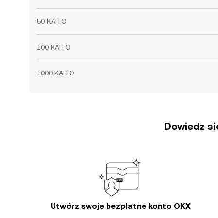
50 KAITO
100 KAITO
1000 KAITO
Dowiedz się
Utwórz swoje bezpłatne konto OKX