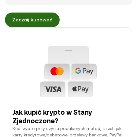
Zacznij kupować
Jak kupić krypto w Stany
Zjednoczone?
Kup krypto przy użyciu popularnych metod, takich jak
karty kredytowe/debetowe, przelewy bankowe, PayPal