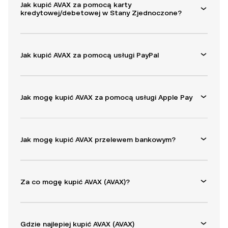
Jak kupić AVAX za pomocą karty
kredytowej/debetowej w Stany Zjednoczone?
Jak kupić AVAX za pomocą usługi PayPal
Jak mogę kupić AVAX za pomocą usługi Apple Pay
Jak mogę kupić AVAX przelewem bankowym?
Za co mogę kupić AVAX (AVAX)?
Gdzie najlepiej kupić AVAX (AVAX)