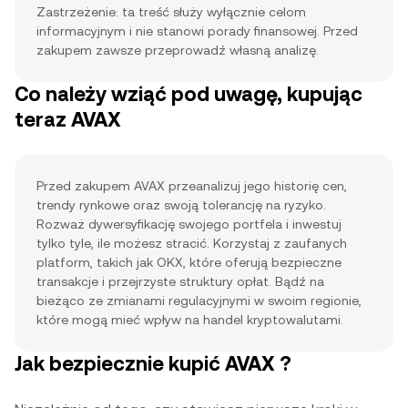
Zastrzeżenie: ta treść służy wyłącznie celom
informacyjnym i nie stanowi porady finansowej. Przed
zakupem zawsze przeprowadź własną analizę.
Co należy wziąć pod uwagę, kupując
teraz AVAX
Przed zakupem AVAX przeanalizuj jego historię cen,
trendy rynkowe oraz swoją tolerancję na ryzyko.
Rozważ dywersyfikację swojego portfela i inwestuj
tylko tyle, ile możesz stracić. Korzystaj z zaufanych
platform, takich jak OKX, które oferują bezpieczne
transakcje i przejrzyste struktury opłat. Bądź na
bieżąco ze zmianami regulacyjnymi w swoim regionie,
które mogą mieć wpływ na handel kryptowalutami.
Jak bezpiecznie kupić AVAX ?