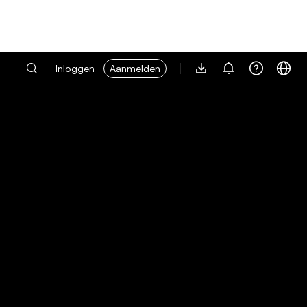
Inloggen
Aanmelden