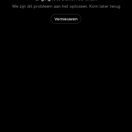
We zijn dit probleem aan het oplossen. Kom later terug
Vernieuwen