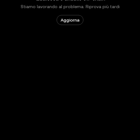
Stiamo lavorando al problema. Riprova più tardi
Aggiorna