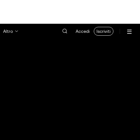
Altro
Accedi
Iscriviti