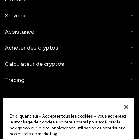
Services
Assistance
Acheter des cryptos
Calculateur de cryptos
Trading
En cliquant sur « Accepter tous les cookies », vous acceptez
le stockage de cookies sur votre appareil pour améliorer la
navigation sur le site, analyser son utilisation et contribuer à
nos efforts de marketing.