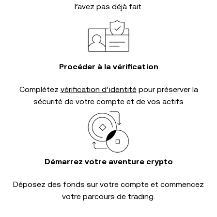
l’avez pas déjà fait.
Procéder à la vérification
Complétez
vérification d’identité
pour préserver la
sécurité de votre compte et de vos actifs
Démarrez votre aventure crypto
Déposez des fonds sur votre compte et commencez
votre parcours de trading.