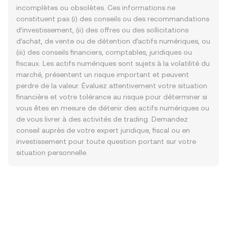
incomplètes ou obsolètes. Ces informations ne
constituent pas (i) des conseils ou des recommandations
d’investissement, (ii) des offres ou des sollicitations
d’achat, de vente ou de détention d’actifs numériques, ou
(iii) des conseils financiers, comptables, juridiques ou
fiscaux. Les actifs numériques sont sujets à la volatilité du
marché, présentent un risque important et peuvent
perdre de la valeur. Évaluez attentivement votre situation
financière et votre tolérance au risque pour déterminer si
vous êtes en mesure de détenir des actifs numériques ou
de vous livrer à des activités de trading. Demandez
conseil auprès de votre expert juridique, fiscal ou en
investissement pour toute question portant sur votre
situation personnelle.