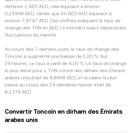
détenez 1 AED AED, cela équivaut à environ
0,15949 AED, tandis que 50 AED AED équivaut à
environ 7,9747 AED. Ces chiffres indiquent le taux de
change des TON en AED. Le montant exact dépend des
fluctuations du marché.
Au cours des 7 derniers jours, le taux de change des
Toncoin a augmenté une baisse de 2,00 %. Sur
24 heures, ce taux a varié de 4,00 %. Le taux de change
le plus élevé pour 1 TON contre des dirham des Émirats
arabes unis était de 6,6996 AED, et la valeur la plus
basse au cours des 24 dernières heures était de
6,1376 AED.
Convertir Toncoin en dirham des Émirats
arabes unis