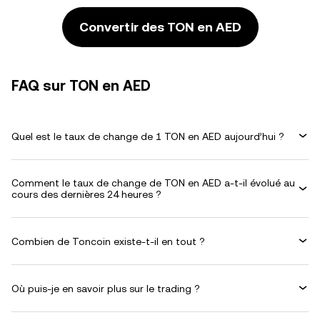
Convertir des TON en AED
FAQ sur TON en AED
Quel est le taux de change de 1 TON en AED aujourd’hui ?
Comment le taux de change de TON en AED a-t-il évolué au
cours des dernières 24 heures ?
Combien de Toncoin existe-t-il en tout ?
Où puis-je en savoir plus sur le trading ?