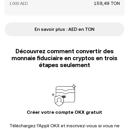
159,49 TON
1 000 AED
En savoir plus : AED en TON
Découvrez comment convertir des
monnaie fiduciaire en cryptos en trois
étapes seulement
Créer votre compte OKX gratuit
Téléchargez l’Appli OKX et inscrivez-vous si vous ne