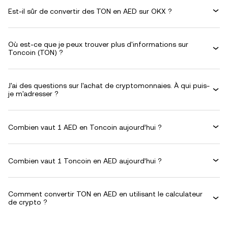
Est-il sûr de convertir des TON en AED sur OKX ?
Où est-ce que je peux trouver plus d'informations sur
Toncoin (TON) ?
J'ai des questions sur l'achat de cryptomonnaies. À qui puis-
je m'adresser ?
Combien vaut 1 AED en Toncoin aujourd’hui ?
Combien vaut 1 Toncoin en AED aujourd’hui ?
Comment convertir TON en AED en utilisant le calculateur
de crypto ?