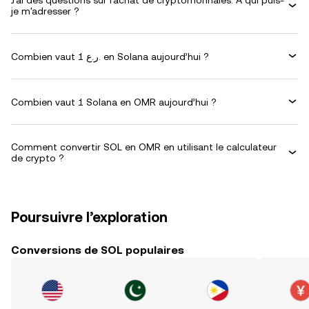
J'ai des questions sur l'achat de cryptomonnaies. À qui puis-
je m'adresser ?
Combien vaut 1 ر.ع. en Solana aujourd’hui ?
Combien vaut 1 Solana en OMR aujourd’hui ?
Comment convertir SOL en OMR en utilisant le calculateur
de crypto ?
Poursuivre l’exploration
Conversions de SOL populaires