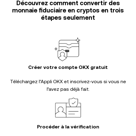
Découvrez comment convertir des
monnaie fiduciaire en cryptos en trois
étapes seulement
Créer votre compte OKX gratuit
Téléchargez l’Appli OKX et inscrivez-vous si vous ne
l’avez pas déjà fait.
Procéder à la vérification