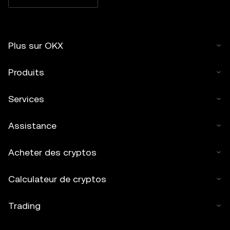
Plus sur OKX
Produits
Services
Assistance
Acheter des cryptos
Calculateur de cryptos
Trading