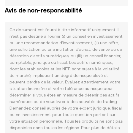
Avis de non-responsabilité
Ce document est fourni à titre informatif uniquement. Il
n’est pas destiné à fournir (i) un conseil en investissement
ou une recommandation d’investissement, (ii) une offre,
une sollicitation ou une incitation d’achat, de vente ou de
détention d’actifs numériques, ou (iii) un conseil financier,
comptable, juridique ou fiscal. Les actifs numériques,
dont les stablecoins et les NFT, sont sujets à la volatilité
du marché, impliquent un degré de risque élevé et
peuvent perdre de la valeur. Évaluez attentivement votre
situation financière et votre tolérance au risque pour
déterminer si vous êtes en mesure de détenir des actifs
numériques ou de vous livrer à des activités de trading.
Demandez conseil auprès de votre expert juridique, fiscal
ou en investissement pour toute question portant sur
votre situation personnelle. Tous les produits ne sont pas
disponibles dans toutes les régions. Pour plus de détails,