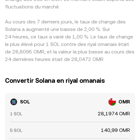
fluctuations du marché.
Au cours des 7 derniers jours, le taux de change des
Solana a augmenté une baisse de 2,00 %. Sur
24 heures, ce taux a varié de 1,00 %. Le taux de change
le plus élevé pour 1 SOL contre des riyal omanais était
de 28,8095 OMR, et la valeur la plus basse au cours des
24 dernières heures était de 28,0472 OMR.
Convertir Solana en riyal omanais
SOL
OMR
28,1974 OMR
1 SOL
140,99 OMR
5 SOL