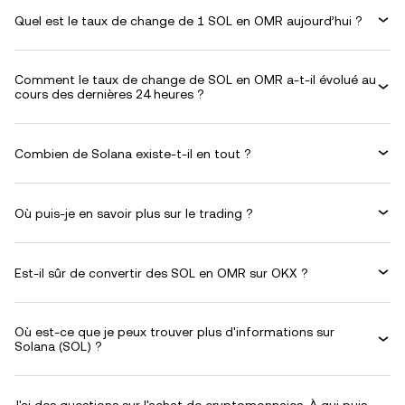
Quel est le taux de change de 1 SOL en OMR aujourd’hui ?
Comment le taux de change de SOL en OMR a-t-il évolué au
cours des dernières 24 heures ?
Combien de Solana existe-t-il en tout ?
Où puis-je en savoir plus sur le trading ?
Est-il sûr de convertir des SOL en OMR sur OKX ?
Où est-ce que je peux trouver plus d'informations sur
Solana (SOL) ?