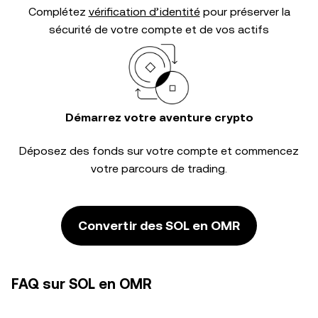
Complétez
vérification d’identité
pour préserver la
sécurité de votre compte et de vos actifs
Démarrez votre aventure crypto
Déposez des fonds sur votre compte et commencez
votre parcours de trading.
Convertir des SOL en OMR
FAQ sur SOL en OMR