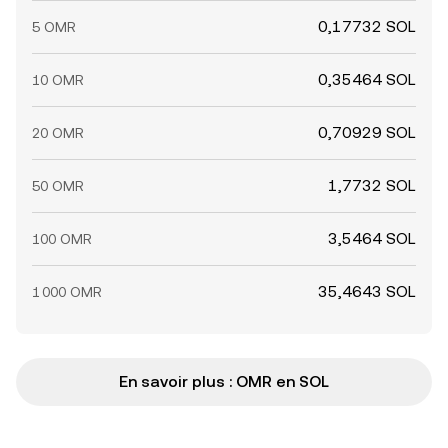
0,17732 SOL
5 OMR
0,35464 SOL
10 OMR
0,70929 SOL
20 OMR
1,7732 SOL
50 OMR
3,5464 SOL
100 OMR
35,4643 SOL
1 000 OMR
En savoir plus : OMR en SOL