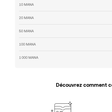
10 MANA
20 MANA
50 MANA
100 MANA
1 000 MANA
Découvrez comment con