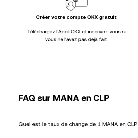
Créer votre compte OKX gratuit
Téléchargez l’Appli OKX et inscrivez-vous si
vous ne l’avez pas déjà fait.
FAQ sur MANA en CLP
Quel est le taux de change de 1 MANA en CLP 