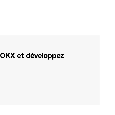
 OKX et développez