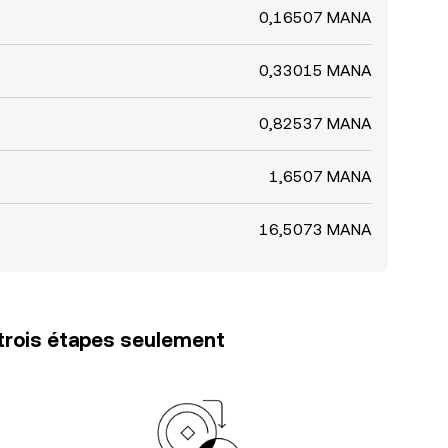
0,16507 MANA
0,33015 MANA
0,82537 MANA
1,6507 MANA
16,5073 MANA
trois étapes seulement