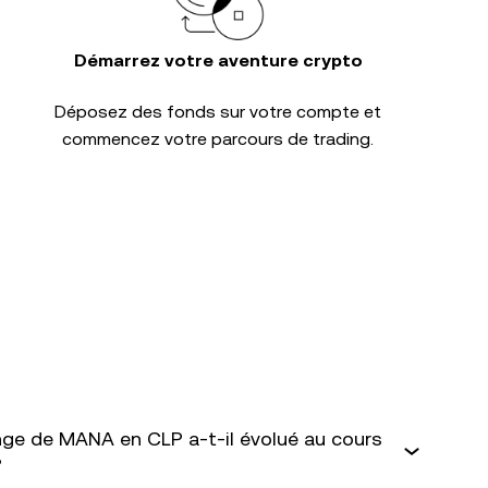
Démarrez votre aventure crypto
Déposez des fonds sur votre compte et
commencez votre parcours de trading.
ge de MANA en CLP a-t-il évolué au cours
?