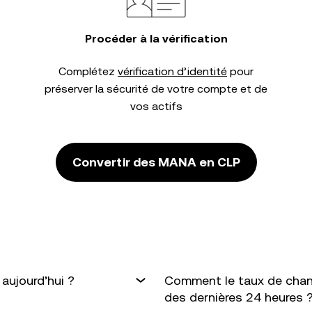
Procéder à la vérification
Complétez
vérification d’identité
pour
préserver la sécurité de votre compte et de
vos actifs
Convertir des MANA en CLP
aujourd’hui ?
Comment le taux de chan
des dernières 24 heures 