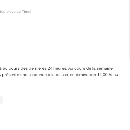
ted Universal Time)
 au cours des dernières 24 heures. Au cours de la semaine
présente une tendance à la baisse, en diminution 11,00 % au