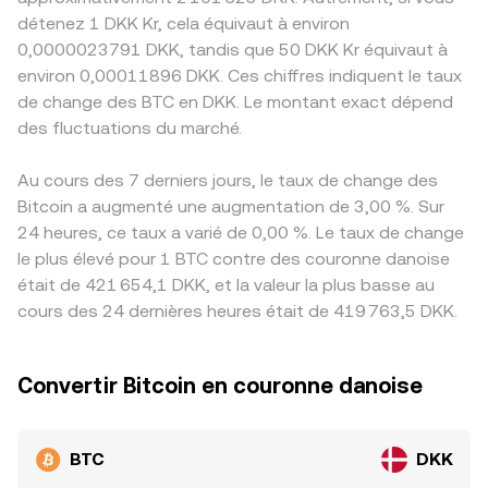
détenez 1 DKK Kr, cela équivaut à environ
0,0000023791 DKK, tandis que 50 DKK Kr équivaut à
environ 0,00011896 DKK. Ces chiffres indiquent le taux
de change des BTC en DKK. Le montant exact dépend
des fluctuations du marché.
Au cours des 7 derniers jours, le taux de change des
Bitcoin a augmenté une augmentation de 3,00 %. Sur
24 heures, ce taux a varié de 0,00 %. Le taux de change
le plus élevé pour 1 BTC contre des couronne danoise
était de 421 654,1 DKK, et la valeur la plus basse au
cours des 24 dernières heures était de 419 763,5 DKK.
Convertir Bitcoin en couronne danoise
BTC
DKK