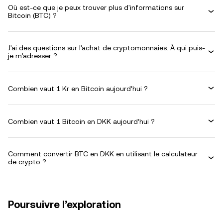
Où est-ce que je peux trouver plus d'informations sur
Bitcoin (BTC) ?
J'ai des questions sur l'achat de cryptomonnaies. À qui puis-
je m'adresser ?
Combien vaut 1 Kr en Bitcoin aujourd’hui ?
Combien vaut 1 Bitcoin en DKK aujourd’hui ?
Comment convertir BTC en DKK en utilisant le calculateur
de crypto ?
Poursuivre l’exploration