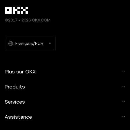
©2017 - 2026 OKX.COM
Français/EUR
Plus sur OKX
Produits
Services
Assistance