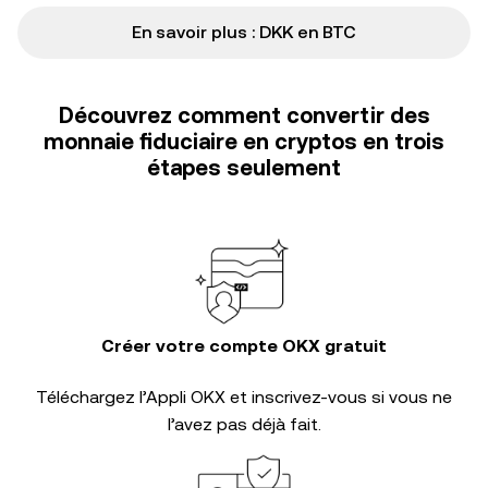
En savoir plus : DKK en BTC
Découvrez comment convertir des
monnaie fiduciaire en cryptos en trois
étapes seulement
Créer votre compte OKX gratuit
Téléchargez l’Appli OKX et inscrivez-vous si vous ne
l’avez pas déjà fait.