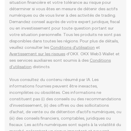
situation financière et votre tolérance au risque pour
déterminer si vous êtes en mesure de détenir des actifs
numériques ou de vous livrer à des activités de trading.
Demandez conseil auprès de votre expert juridique, fiscal
ou en investissement pour toute question portant sur
votre situation personnelle. Tous les produits ne sont pas
disponibles dans toutes les régions. Pour plus de détails,
veuillez consulter les
Conditions d’utilisation
et
Avertissement sur les risques
d'OKX. OKX Web3 Wallet et
ses services auxiliaires sont soumis à des
Conditions
d'utilisation
distincts.
Vous consultez du contenu résumé par IA. Les
informations fournies peuvent être inexactes,
incomplètes ou obsolètes. Ces informations ne
constituent pas (i) des conseils ou des recommandations
d’investissement, (ii) des offres ou des sollicitations
d’achat, de vente ou de détention d’actifs numériques, ou
(iii) des conseils financiers, comptables, juridiques ou
fiscaux. Les actifs numériques sont sujets à la volatilité du