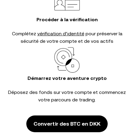
Procéder à la vérification
Complétez
vérification d’identité
pour préserver la
sécurité de votre compte et de vos actifs
Démarrez votre aventure crypto
Déposez des fonds sur votre compte et commencez
votre parcours de trading.
Convertir des BTC en DKK