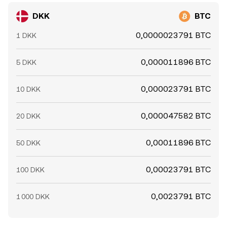
DKK
BTC
0,0000023791 BTC
1 DKK
0,000011896 BTC
5 DKK
0,000023791 BTC
10 DKK
0,000047582 BTC
20 DKK
0,00011896 BTC
50 DKK
0,00023791 BTC
100 DKK
0,0023791 BTC
1 000 DKK