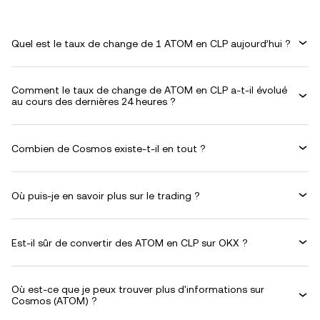
Quel est le taux de change de 1 ATOM en CLP aujourd’hui ?
Comment le taux de change de ATOM en CLP a-t-il évolué
au cours des dernières 24 heures ?
Combien de Cosmos existe-t-il en tout ?
Où puis-je en savoir plus sur le trading ?
Est-il sûr de convertir des ATOM en CLP sur OKX ?
Où est-ce que je peux trouver plus d'informations sur
Cosmos (ATOM) ?