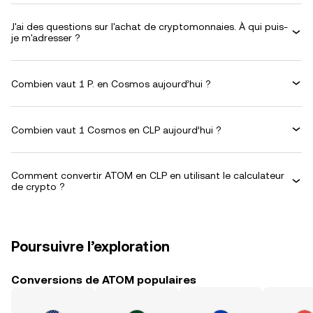
J'ai des questions sur l'achat de cryptomonnaies. À qui puis-
je m'adresser ?
Combien vaut 1 P. en Cosmos aujourd’hui ?
Combien vaut 1 Cosmos en CLP aujourd’hui ?
Comment convertir ATOM en CLP en utilisant le calculateur
de crypto ?
Poursuivre l’exploration
Conversions de ATOM populaires