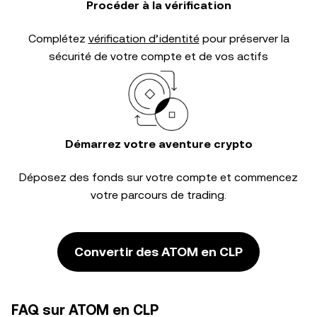
Procéder à la vérification
Complétez
vérification d’identité
pour préserver la
sécurité de votre compte et de vos actifs
Démarrez votre aventure crypto
Déposez des fonds sur votre compte et commencez
votre parcours de trading.
Convertir des ATOM en CLP
FAQ sur ATOM en CLP