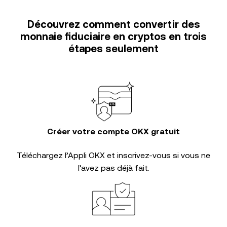
Découvrez comment convertir des
monnaie fiduciaire en cryptos en trois
étapes seulement
Créer votre compte OKX gratuit
Téléchargez l’Appli OKX et inscrivez-vous si vous ne
l’avez pas déjà fait.