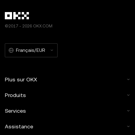
©2017 - 2026 OKX.COM
Français/EUR
Plus sur OKX
Produits
Services
Assistance