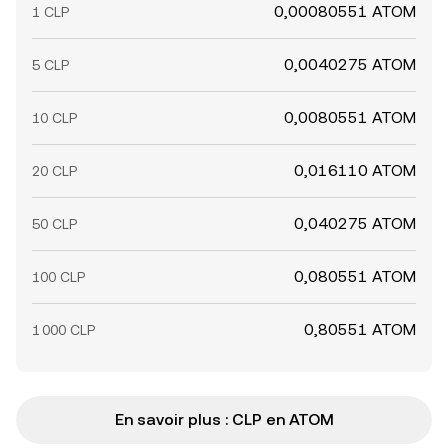
0,00080551 ATOM
1 CLP
0,0040275 ATOM
5 CLP
0,0080551 ATOM
10 CLP
0,016110 ATOM
20 CLP
0,040275 ATOM
50 CLP
0,080551 ATOM
100 CLP
0,80551 ATOM
1 000 CLP
En savoir plus : CLP en ATOM