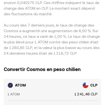
environ 0,040275 CLP. Ces chiffres indiquent le taux de
change des ATOM en CLP. Le montant exact dépend
des fluctuations du marché.
Au cours des 7 derniers jours, le taux de change des
Cosmos a augmenté une augmentation de 8,00 %. Sur
24 heures, ce taux a varié de 1,00 %. Le taux de change
le plus élevé pour 1 ATOM contre des peso chilien était
de 1 280,85 CLP, et la valeur la plus basse au cours des
24 dernières heures était de 1 216,72 CLP.
Convertir Cosmos en peso chilien
ATOM
CLP
1 241,46 CLP
1 ATOM