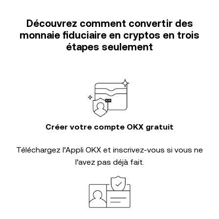
Découvrez comment convertir des
monnaie fiduciaire en cryptos en trois
étapes seulement
Créer votre compte OKX gratuit
Téléchargez l’Appli OKX et inscrivez-vous si vous ne
l’avez pas déjà fait.