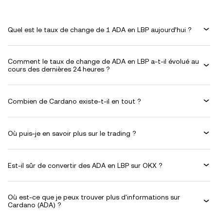
Quel est le taux de change de 1 ADA en LBP aujourd’hui ?
Comment le taux de change de ADA en LBP a-t-il évolué au
cours des dernières 24 heures ?
Combien de Cardano existe-t-il en tout ?
Où puis-je en savoir plus sur le trading ?
Est-il sûr de convertir des ADA en LBP sur OKX ?
Où est-ce que je peux trouver plus d'informations sur
Cardano (ADA) ?