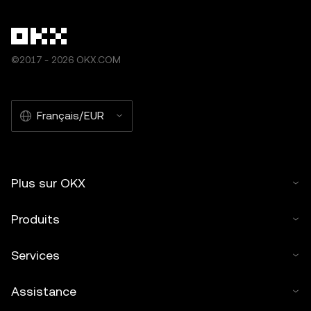
©2017 - 2026 OKX.COM
Français/EUR
Plus sur OKX
Produits
Services
Assistance