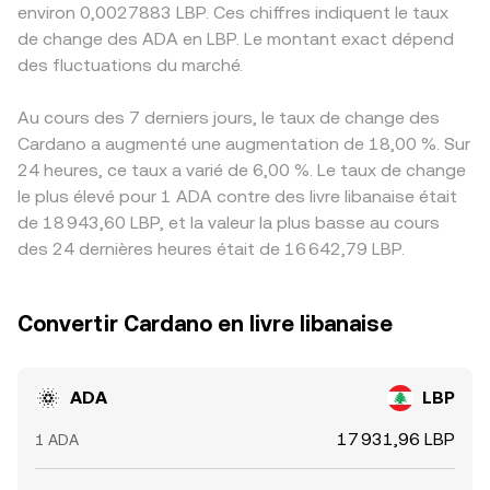
environ 0,0027883 LBP. Ces chiffres indiquent le taux
de change des ADA en LBP. Le montant exact dépend
des fluctuations du marché.
Au cours des 7 derniers jours, le taux de change des
Cardano a augmenté une augmentation de 18,00 %. Sur
24 heures, ce taux a varié de 6,00 %. Le taux de change
le plus élevé pour 1 ADA contre des livre libanaise était
de 18 943,60 LBP, et la valeur la plus basse au cours
des 24 dernières heures était de 16 642,79 LBP.
Convertir Cardano en livre libanaise
ADA
LBP
17 931,96 LBP
1 ADA