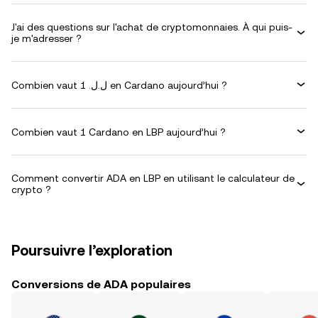
J'ai des questions sur l'achat de cryptomonnaies. À qui puis-
je m'adresser ?
Combien vaut 1 .ل.ل en Cardano aujourd’hui ?
Combien vaut 1 Cardano en LBP aujourd’hui ?
Comment convertir ADA en LBP en utilisant le calculateur de
crypto ?
Poursuivre l’exploration
Conversions de ADA populaires