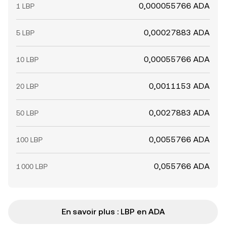
0,000055766 ADA
1 LBP
0,00027883 ADA
5 LBP
0,00055766 ADA
10 LBP
0,0011153 ADA
20 LBP
0,0027883 ADA
50 LBP
0,0055766 ADA
100 LBP
0,055766 ADA
1 000 LBP
En savoir plus : LBP en ADA