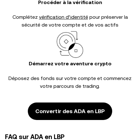
Procéder à la vérification
Complétez
vérification d’identité
pour préserver la
sécurité de votre compte et de vos actifs
Démarrez votre aventure crypto
Déposez des fonds sur votre compte et commencez
votre parcours de trading.
Convertir des ADA en LBP
FAQ sur ADA en LBP