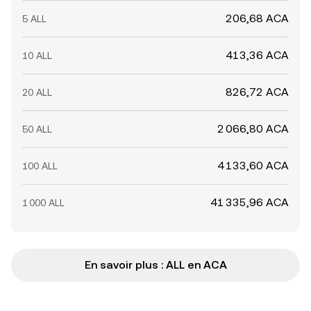
206,68 ACA
5 ALL
413,36 ACA
10 ALL
826,72 ACA
20 ALL
2 066,80 ACA
50 ALL
4 133,60 ACA
100 ALL
41 335,96 ACA
1 000 ALL
En savoir plus : ALL en ACA