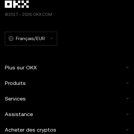
©2017 - 2026 OKX.COM
Français/EUR
Plus sur OKX
Produits
Services
Assistance
Acheter des cryptos