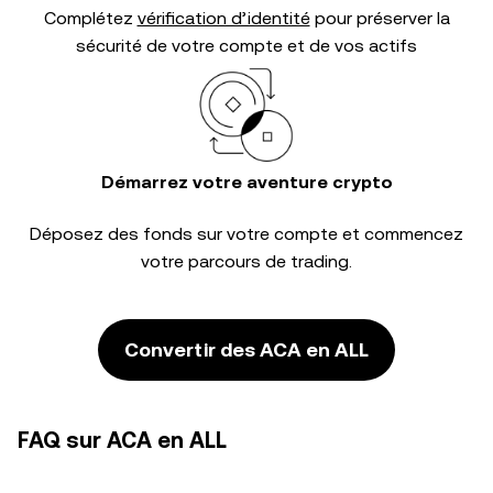
Complétez
vérification d’identité
pour préserver la
sécurité de votre compte et de vos actifs
Démarrez votre aventure crypto
Déposez des fonds sur votre compte et commencez
votre parcours de trading.
Convertir des ACA en ALL
FAQ sur ACA en ALL