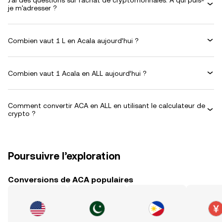
J'ai des questions sur l'achat de cryptomonnaies. À qui puis-
je m'adresser ?
Combien vaut 1 L en Acala aujourd’hui ?
Combien vaut 1 Acala en ALL aujourd’hui ?
Comment convertir ACA en ALL en utilisant le calculateur de
crypto ?
Poursuivre l’exploration
Conversions de ACA populaires