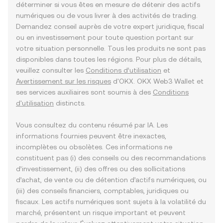
déterminer si vous êtes en mesure de détenir des actifs
numériques ou de vous livrer à des activités de trading.
Demandez conseil auprès de votre expert juridique, fiscal
ou en investissement pour toute question portant sur
votre situation personnelle. Tous les produits ne sont pas
disponibles dans toutes les régions. Pour plus de détails,
veuillez consulter les
Conditions d’utilisation
et
Avertissement sur les risques
d'OKX. OKX Web3 Wallet et
ses services auxiliaires sont soumis à des
Conditions
d'utilisation
distincts.
Vous consultez du contenu résumé par IA. Les
informations fournies peuvent être inexactes,
incomplètes ou obsolètes. Ces informations ne
constituent pas (i) des conseils ou des recommandations
d’investissement, (ii) des offres ou des sollicitations
d’achat, de vente ou de détention d’actifs numériques, ou
(iii) des conseils financiers, comptables, juridiques ou
fiscaux. Les actifs numériques sont sujets à la volatilité du
marché, présentent un risque important et peuvent