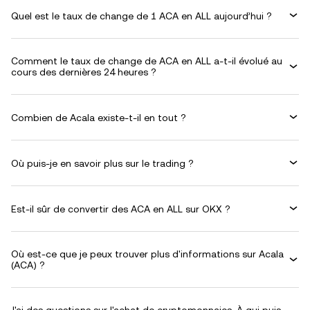
Quel est le taux de change de 1 ACA en ALL aujourd’hui ?
Comment le taux de change de ACA en ALL a-t-il évolué au
cours des dernières 24 heures ?
Combien de Acala existe-t-il en tout ?
Où puis-je en savoir plus sur le trading ?
Est-il sûr de convertir des ACA en ALL sur OKX ?
Où est-ce que je peux trouver plus d'informations sur Acala
(ACA) ?