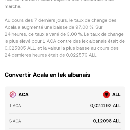
marché.
Au cours des 7 derniers jours, le taux de change des
Acala a augmenté une baisse de 97,00 %. Sur
24 heures, ce taux a varié de 3,00 %. Le taux de change
le plus élevé pour 1 ACA contre des lek albanais était de
0,025805 ALL, et la valeur la plus basse au cours des
24 dernières heures était de 0,022579 ALL.
Convertir Acala en lek albanais
ACA
ALL
0,024192 ALL
1 ACA
0,12096 ALL
5 ACA