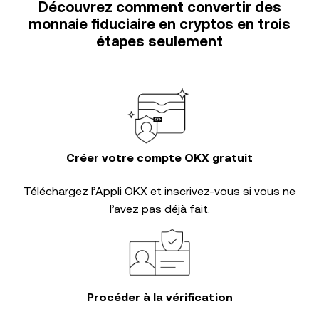
Découvrez comment convertir des
monnaie fiduciaire en cryptos en trois
étapes seulement
Créer votre compte OKX gratuit
Téléchargez l’Appli OKX et inscrivez-vous si vous ne
l’avez pas déjà fait.
Procéder à la vérification