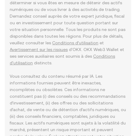
déterminer si vous êtes en mesure de détenir des actifs
numériques ou de vous livrer à des activités de trading.
Demandez conseil auprès de votre expert juridique, fiscal
ou en investissement pour toute question portant sur
votre situation personnelle. Tous les produits ne sont pas
disponibles dans toutes les régions. Pour plus de détails,
veuillez consulter les
Conditions d’utilisation
et
Avertissement sur les risques
d'OKX. OKX Web3 Wallet et
ses services auxiliaires sont soumis à des
Conditions
d'utilisation
distincts.
Vous consultez du contenu résumé par IA. Les
informations fournies peuvent être inexactes,
incomplètes ou obsolètes. Ces informations ne
constituent pas (i) des conseils ou des recommandations
d’investissement, (ii) des offres ou des sollicitations
d’achat, de vente ou de détention d’actifs numériques, ou
(iii) des conseils financiers, comptables, juridiques ou
fiscaux. Les actifs numériques sont sujets à la volatilité du
marché, présentent un risque important et peuvent