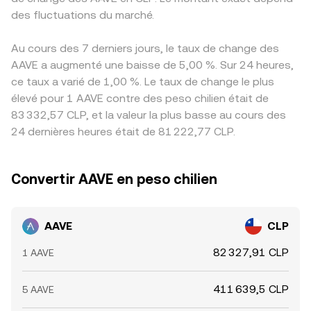
des fluctuations du marché.
Au cours des 7 derniers jours, le taux de change des
AAVE a augmenté une baisse de 5,00 %. Sur 24 heures,
ce taux a varié de 1,00 %. Le taux de change le plus
élevé pour 1 AAVE contre des peso chilien était de
83 332,57 CLP, et la valeur la plus basse au cours des
24 dernières heures était de 81 222,77 CLP.
Convertir AAVE en peso chilien
AAVE
CLP
82 327,91 CLP
1 AAVE
411 639,5 CLP
5 AAVE