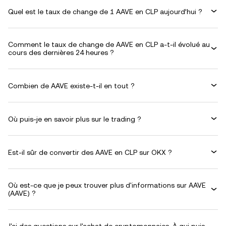
Quel est le taux de change de 1 AAVE en CLP aujourd’hui ?
Comment le taux de change de AAVE en CLP a-t-il évolué au
cours des dernières 24 heures ?
Combien de AAVE existe-t-il en tout ?
Où puis-je en savoir plus sur le trading ?
Est-il sûr de convertir des AAVE en CLP sur OKX ?
Où est-ce que je peux trouver plus d'informations sur AAVE
(AAVE) ?