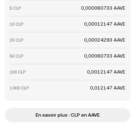
0,000060733 AAVE
5 CLP
0,00012147 AAVE
10 CLP
0,00024293 AAVE
20 CLP
0,00060733 AAVE
50 CLP
0,0012147 AAVE
100 CLP
0,012147 AAVE
1 000 CLP
En savoir plus : CLP en AAVE