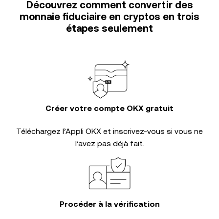
Découvrez comment convertir des
monnaie fiduciaire en cryptos en trois
étapes seulement
Créer votre compte OKX gratuit
Téléchargez l’Appli OKX et inscrivez-vous si vous ne
l’avez pas déjà fait.
Procéder à la vérification