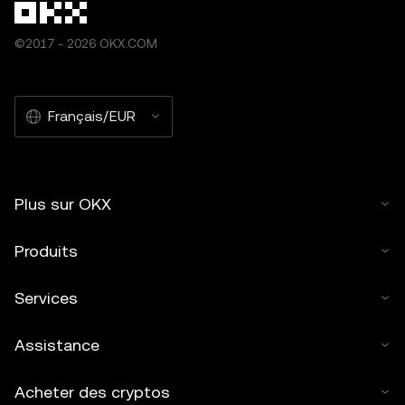
©2017 - 2026 OKX.COM
Français/EUR
Plus sur OKX
Produits
Services
Assistance
Acheter des cryptos