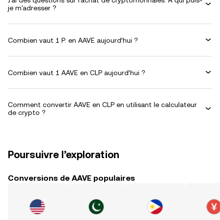
J'ai des questions sur l'achat de cryptomonnaies. À qui puis-
je m'adresser ?
Combien vaut 1 P. en AAVE aujourd’hui ?
Combien vaut 1 AAVE en CLP aujourd’hui ?
Comment convertir AAVE en CLP en utilisant le calculateur
de crypto ?
Poursuivre l’exploration
Conversions de AAVE populaires