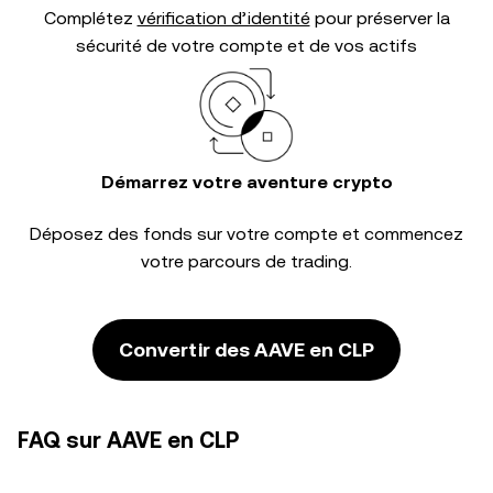
Complétez
vérification d’identité
pour préserver la
sécurité de votre compte et de vos actifs
Démarrez votre aventure crypto
Déposez des fonds sur votre compte et commencez
votre parcours de trading.
Convertir des AAVE en CLP
FAQ sur AAVE en CLP