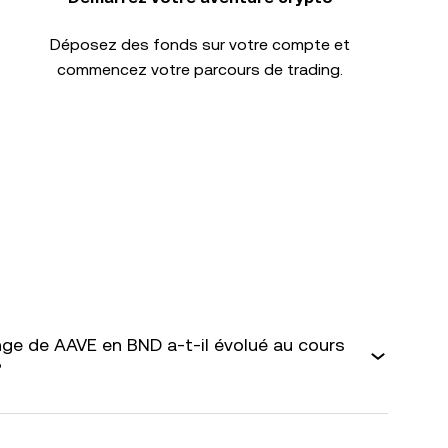
Déposez des fonds sur votre compte et
commencez votre parcours de trading.
ge de AAVE en BND a-t-il évolué au cours
?