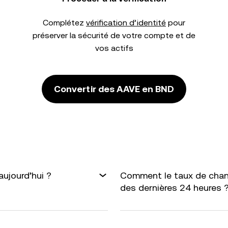
Complétez
vérification d’identité
pour
préserver la sécurité de votre compte et de
vos actifs
Convertir des AAVE en BND
ujourd’hui ?
Comment le taux de chan
des dernières 24 heures 