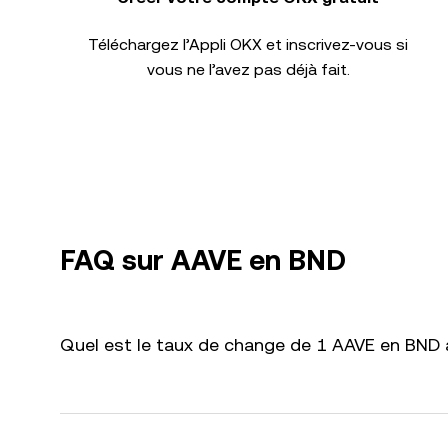
Téléchargez l’Appli OKX et inscrivez-vous si
vous ne l’avez pas déjà fait.
FAQ sur AAVE en BND
Quel est le taux de change de 1 AAVE en BND a