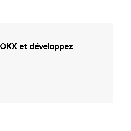
 OKX et développez