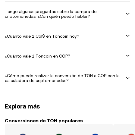
Tengo algunas preguntas sobre la compra de
criptomonedas. ¿Con quién puedo hablar?
¿Cuánto vale 1 Col$ en Toncoin hoy?
¿Cuánto vale 1 Toncoin en COP?
¿Cómo puedo realizar la conversión de TON a COP con la
calculadora de criptomonedas?
Explora más
Conversiones de TON populares