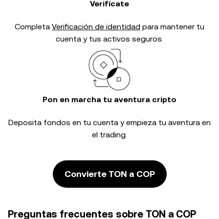
Verifícate
Completa
Verificación de identidad
para mantener tu
cuenta y tus activos seguros.
Pon en marcha tu aventura cripto
Deposita fondos en tu cuenta y empieza tu aventura en
el trading.
Convierte TON a COP
Preguntas frecuentes sobre TON a COP