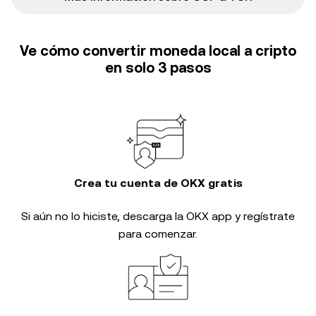
Ve cómo convertir moneda local a cripto
en solo 3 pasos
Crea tu cuenta de OKX gratis
Si aún no lo hiciste, descarga la OKX app y regístrate
para comenzar.