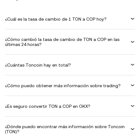
¿Cuál es la tasa de cambio de 1 TON a COP hoy?
¿Cómo cambió la tasa de cambio de TON a COP en las
últimas 24 horas?
¿Cuántas Toncoin hay en total?
¿Cómo puedo obtener más información sobre trading?
¿Es seguro convertir TON a COP en OKX?
¿Dónde puedo encontrar más información sobre Toncoin
(TON)?