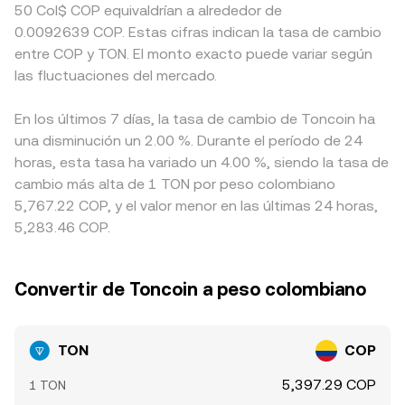
50 Col$ COP equivaldrían a alrededor de
0.0092639 COP. Estas cifras indican la tasa de cambio
entre COP y TON. El monto exacto puede variar según
las fluctuaciones del mercado.
En los últimos 7 días, la tasa de cambio de Toncoin ha
una disminución un 2.00 %. Durante el período de 24
horas, esta tasa ha variado un 4.00 %, siendo la tasa de
cambio más alta de 1 TON por peso colombiano
5,767.22 COP, y el valor menor en las últimas 24 horas,
5,283.46 COP.
Convertir de Toncoin a peso colombiano
TON
COP
5,397.29 COP
1 TON