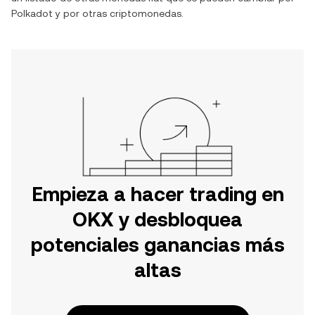
Polkadot
y por otras criptomonedas.
Empieza a hacer trading en
OKX y desbloquea
potenciales ganancias más
altas