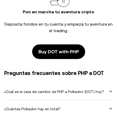
Pon en marcha tu aventura cripto
Deposita fondos en tu cuenta y empieza tu aventura en
el trading.
Buy DOT with PHP
Preguntas frecuentes sobre PHP a DOT
¿Cuál es la tasa de cambio de PHP a Polkadot (DOT) hoy?
¿Cuántas Polkadot hay en total?