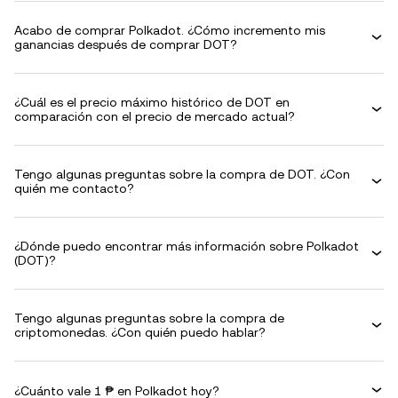
Acabo de comprar Polkadot. ¿Cómo incremento mis
ganancias después de comprar DOT?
¿Cuál es el precio máximo histórico de DOT en
comparación con el precio de mercado actual?
Tengo algunas preguntas sobre la compra de DOT. ¿Con
quién me contacto?
¿Dónde puedo encontrar más información sobre Polkadot
(DOT)?
Tengo algunas preguntas sobre la compra de
criptomonedas. ¿Con quién puedo hablar?
¿Cuánto vale 1 ₱ en Polkadot hoy?