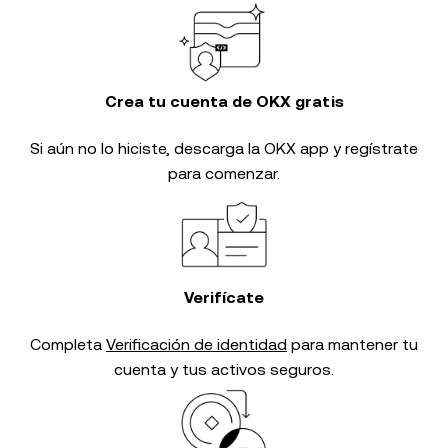
Crea tu cuenta de OKX gratis
Si aún no lo hiciste, descarga la OKX app y regístrate
para comenzar.
Verifícate
Completa
Verificación de identidad
para mantener tu
cuenta y tus activos seguros.