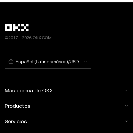
©2017 - 2026 OKX.COM
Español (Latinoamérica)/USD
Más acerca de OKX
Productos
Servicios