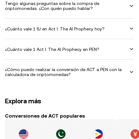
Tengo algunas preguntas sobre la compra de
criptomonedas. ¿Con quién puedo hablar?
¿Cuánto vale 1 S/ en Act I: The AI Prophecy hoy?
¿Cuánto vale 1 Act I: The AI Prophecy en PEN?
¿Cómo puedo realizar la conversión de ACT a PEN con la
calculadora de criptomonedas?
Explora más
Conversiones de ACT populares