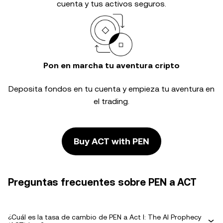
cuenta y tus activos seguros.
Pon en marcha tu aventura cripto
Deposita fondos en tu cuenta y empieza tu aventura en
el trading.
Buy ACT with PEN
Preguntas frecuentes sobre PEN a ACT
¿Cuál es la tasa de cambio de PEN a Act I: The AI Prophecy