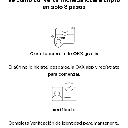
Ve cómo convertir moneda local a cripto
en solo 3 pasos
Crea tu cuenta de OKX gratis
Si aún no lo hiciste, descarga la OKX app y regístrate
para comenzar.
Verifícate
Completa
Verificación de identidad
para mantener tu