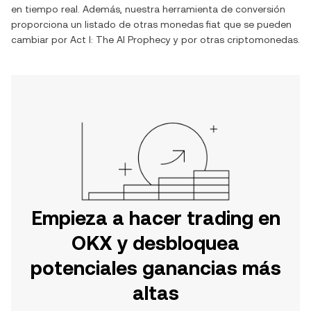
en tiempo real. Además, nuestra herramienta de conversión
proporciona un listado de otras monedas fiat que se pueden
cambiar por
Act I: The AI Prophecy
y por otras criptomonedas.
Empieza a hacer trading en
OKX y desbloquea
potenciales ganancias más
altas