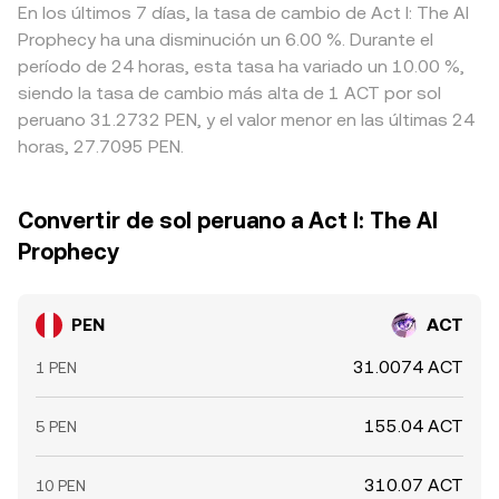
En los últimos 7 días, la tasa de cambio de Act I: The AI
Prophecy ha una disminución un 6.00 %. Durante el
período de 24 horas, esta tasa ha variado un 10.00 %,
siendo la tasa de cambio más alta de 1 ACT por sol
peruano 31.2732 PEN, y el valor menor en las últimas 24
horas, 27.7095 PEN.
Convertir de sol peruano a Act I: The AI
Prophecy
PEN
ACT
31.0074 ACT
1 PEN
155.04 ACT
5 PEN
310.07 ACT
10 PEN