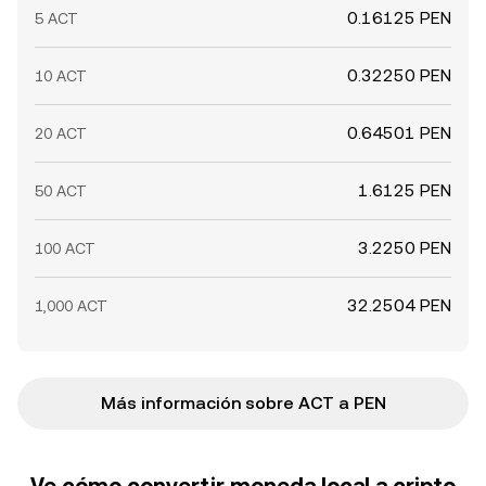
0.16125 PEN
5 ACT
0.32250 PEN
10 ACT
0.64501 PEN
20 ACT
1.6125 PEN
50 ACT
3.2250 PEN
100 ACT
32.2504 PEN
1,000 ACT
Más información sobre ACT a PEN