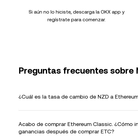
Si aún no lo hiciste, descarga la OKX app y
regístrate para comenzar.
Preguntas frecuentes sobre
¿Cuál es la tasa de cambio de NZD a Ethereum
Acabo de comprar Ethereum Classic. ¿Cómo i
ganancias después de comprar ETC?