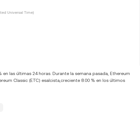
ted Universal Time)
% en las últimas 24 horas. Durante la semana pasada, Ethereum
reum Classic (ETC) esalcista,creciente 8.00 % en los últimos