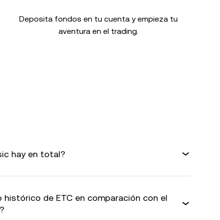
Deposita fondos en tu cuenta y empieza tu
aventura en el trading.
ic hay en total?
o histórico de ETC en comparación con el
l?