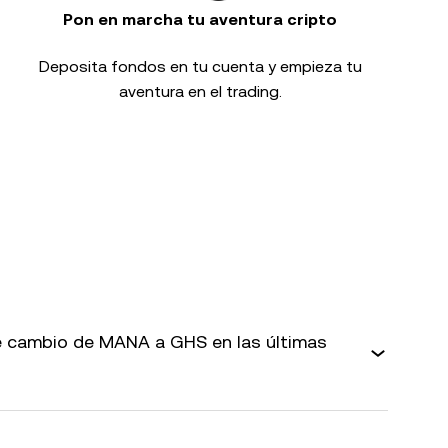
Pon en marcha tu aventura cripto
Deposita fondos en tu cuenta y empieza tu
aventura en el trading.
 cambio de MANA a GHS en las últimas