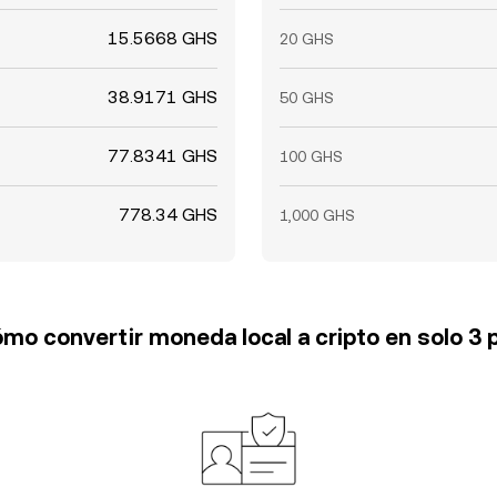
15.5668 GHS
20 GHS
38.9171 GHS
50 GHS
77.8341 GHS
100 GHS
778.34 GHS
1,000 GHS
mo convertir moneda local a cripto en solo 3