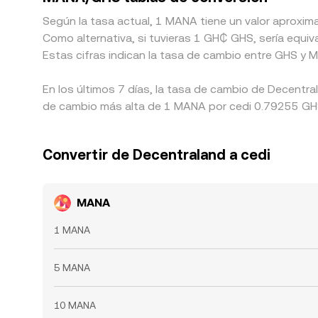
Según la tasa actual, 1 MANA tiene un valor aproxim
Como alternativa, si tuvieras 1 GH₵ GHS, sería equ
Estas cifras indican la tasa de cambio entre GHS y 
En los últimos 7 días, la tasa de cambio de Decentra
de cambio más alta de 1 MANA por cedi 0.79255 GHS,
Convertir de Decentraland a cedi
MANA
1 MANA
5 MANA
10 MANA