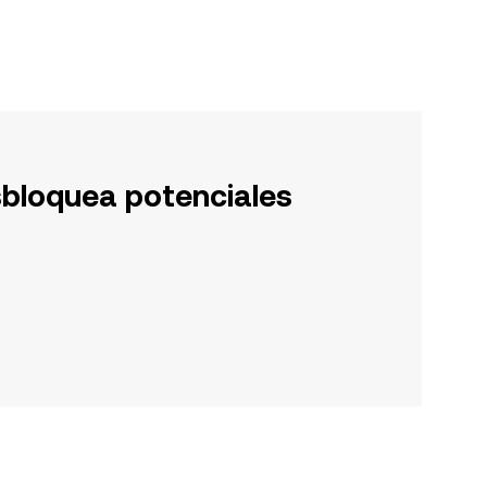
sbloquea potenciales