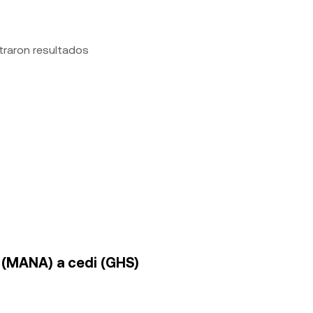
traron resultados
 (MANA) a cedi (GHS)