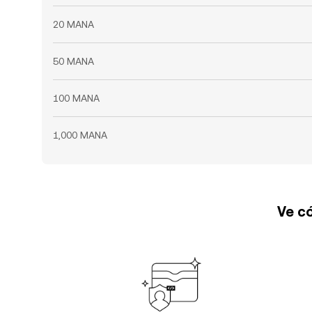
20 MANA
50 MANA
100 MANA
1,000 MANA
Ve có