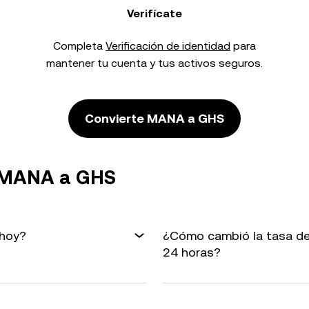
Verifícate
Completa
Verificación de identidad
para
mantener tu cuenta y tus activos seguros.
Convierte MANA a GHS
e MANA a GHS
 hoy?
¿Cómo cambió la tasa de
24 horas?