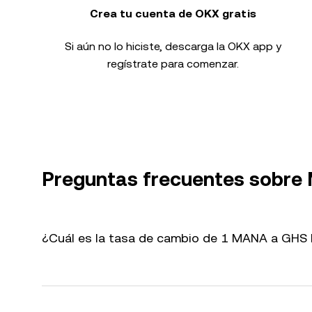
Crea tu cuenta de OKX gratis
Si aún no lo hiciste, descarga la OKX app y
regístrate para comenzar.
Preguntas frecuentes sobr
¿Cuál es la tasa de cambio de 1 MANA a GHS