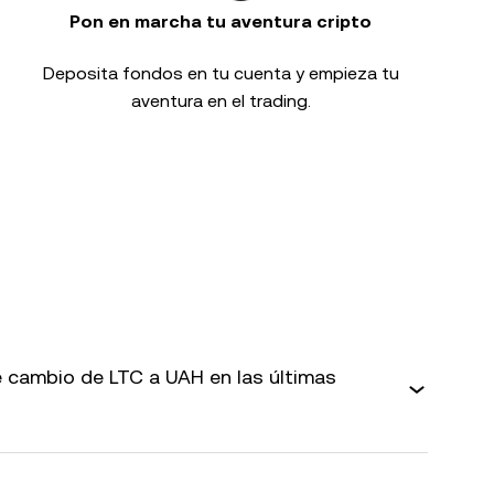
Pon en marcha tu aventura cripto
Deposita fondos en tu cuenta y empieza tu
aventura en el trading.
 cambio de LTC a UAH en las últimas