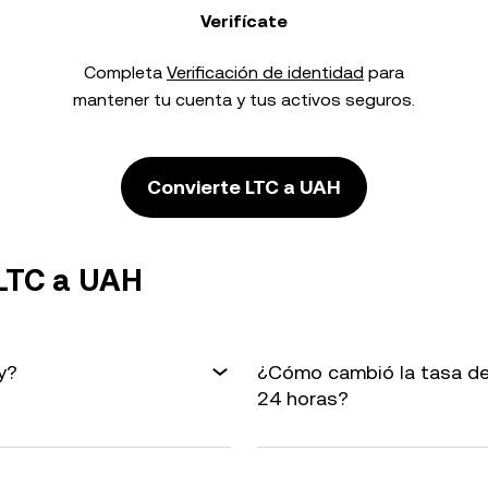
Verifícate
Completa
Verificación de identidad
para
mantener tu cuenta y tus activos seguros.
Convierte LTC a UAH
 LTC a UAH
y?
¿Cómo cambió la tasa de
24 horas?