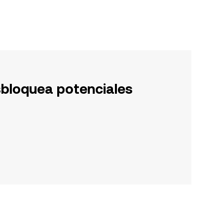
sbloquea potenciales