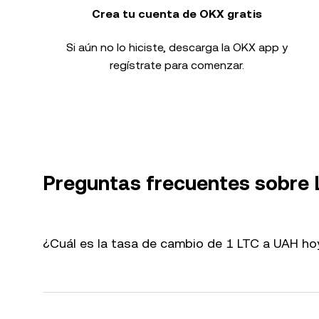
Crea tu cuenta de OKX gratis
Si aún no lo hiciste, descarga la OKX app y
regístrate para comenzar.
Preguntas frecuentes sobre
¿Cuál es la tasa de cambio de 1 LTC a UAH ho