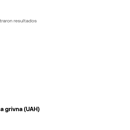
traron resultados
 a grivna (UAH)