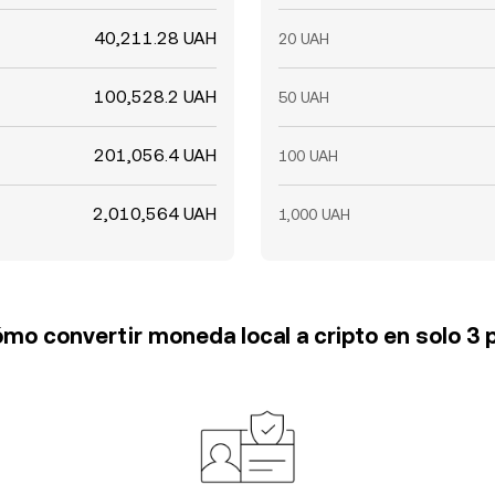
40,211.28 UAH
20 UAH
100,528.2 UAH
50 UAH
201,056.4 UAH
100 UAH
2,010,564 UAH
1,000 UAH
mo convertir moneda local a cripto en solo 3