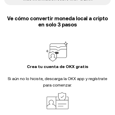
Ve cómo convertir moneda local a cripto
en solo 3 pasos
Crea tu cuenta de OKX gratis
Si aún no lo hiciste, descarga la OKX app y regístrate
para comenzar.