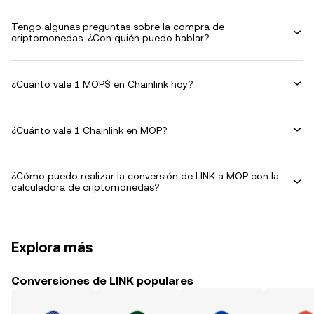
Tengo algunas preguntas sobre la compra de
criptomonedas. ¿Con quién puedo hablar?
¿Cuánto vale 1 MOP$ en Chainlink hoy?
¿Cuánto vale 1 Chainlink en MOP?
¿Cómo puedo realizar la conversión de LINK a MOP con la
calculadora de criptomonedas?
Explora más
Conversiones de LINK populares