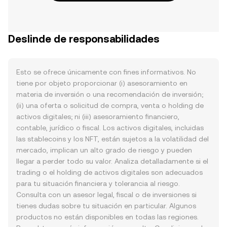
Deslinde de responsabilidades
Esto se ofrece únicamente con fines informativos. No
tiene por objeto proporcionar (i) asesoramiento en
materia de inversión o una recomendación de inversión;
(ii) una oferta o solicitud de compra, venta o holding de
activos digitales; ni (iii) asesoramiento financiero,
contable, jurídico o fiscal. Los activos digitales, incluidas
las stablecoins y los NFT, están sujetos a la volatilidad del
mercado, implican un alto grado de riesgo y pueden
llegar a perder todo su valor. Analiza detalladamente si el
trading o el holding de activos digitales son adecuados
para tu situación financiera y tolerancia al riesgo.
Consulta con un asesor legal, fiscal o de inversiones si
tienes dudas sobre tu situación en particular. Algunos
productos no están disponibles en todas las regiones.