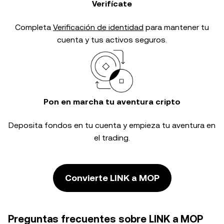
Verifícate
Completa
Verificación de identidad
para mantener tu
cuenta y tus activos seguros.
Pon en marcha tu aventura cripto
Deposita fondos en tu cuenta y empieza tu aventura en
el trading.
Convierte LINK a MOP
Preguntas frecuentes sobre LINK a MOP