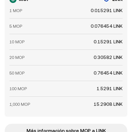
0.015291 LINK
1 MOP
0.076454 LINK
5 MOP
0.15291 LINK
10 MOP
0.30582 LINK
20 MOP
0.76454 LINK
50 MOP
1.5291 LINK
100 MOP
15.2908 LINK
1,000 MOP
Más información sobre MOP a LINK