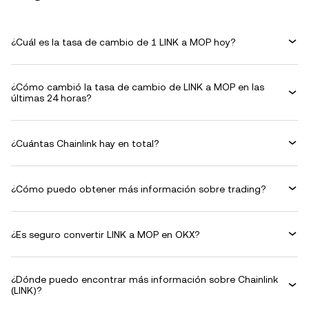
¿Cuál es la tasa de cambio de 1 LINK a MOP hoy?
¿Cómo cambió la tasa de cambio de LINK a MOP en las
últimas 24 horas?
¿Cuántas Chainlink hay en total?
¿Cómo puedo obtener más información sobre trading?
¿Es seguro convertir LINK a MOP en OKX?
¿Dónde puedo encontrar más información sobre Chainlink
(LINK)?