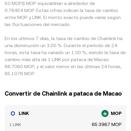
50 MOP$ MOP equivaldrían a alrededor de
0.76454 MOP. Estas cifras indican la tasa de cambio
entre MOP y LINK. El monto exacto puede variar según
las fluctuaciones del mercado.
En los últimos 7 días, la tasa de cambio de Chainlink ha
una disminución un 3.00 %. Durante el período de 24
horas, esta tasa ha variado un 1.00 %, siendo la tasa de
cambio más alta de 1 LINK por pataca de Macao
66.7080 MOP, y el valor menor en las últimas 24 horas,
65.1078 MOP.
Convertir de Chainlink a pataca de Macao
LINK
MOP
65.3987 MOP
1 LINK