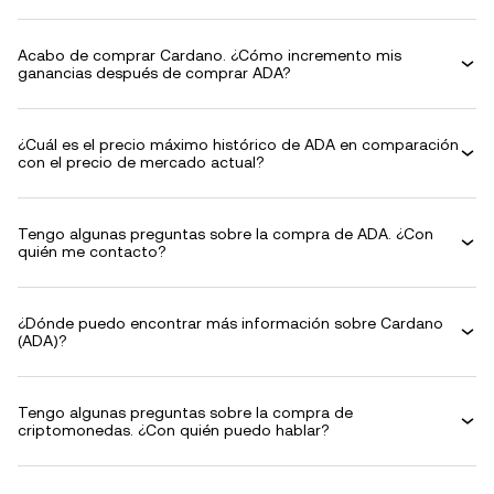
Acabo de comprar Cardano. ¿Cómo incremento mis
ganancias después de comprar ADA?
¿Cuál es el precio máximo histórico de ADA en comparación
con el precio de mercado actual?
Tengo algunas preguntas sobre la compra de ADA. ¿Con
quién me contacto?
¿Dónde puedo encontrar más información sobre Cardano
(ADA)?
Tengo algunas preguntas sobre la compra de
criptomonedas. ¿Con quién puedo hablar?