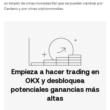
un listado de otras monedas fiat que se pueden cambiar por
Cardano
y por otras criptomonedas.
Empieza a hacer trading en
OKX y desbloquea
potenciales ganancias más
altas