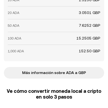
10 ADA
3.0501 GBP
20 ADA
7.6252 GBP
50 ADA
15.2505 GBP
100 ADA
152.50 GBP
1,000 ADA
Más información sobre ADA a GBP
Ve cómo convertir moneda local a cripto
en solo 3 pasos