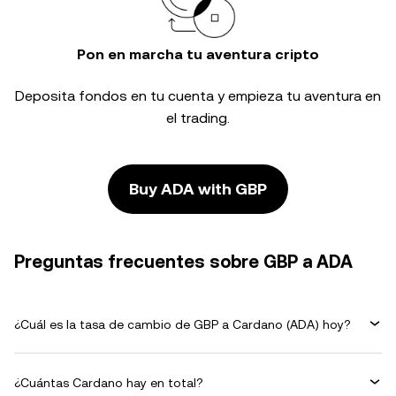
Pon en marcha tu aventura cripto
Deposita fondos en tu cuenta y empieza tu aventura en
el trading.
Buy ADA with GBP
Preguntas frecuentes sobre GBP a ADA
¿Cuál es la tasa de cambio de GBP a Cardano (ADA) hoy?
¿Cuántas Cardano hay en total?