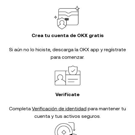
Crea tu cuenta de OKX gratis
Si aún no lo hiciste, descarga la OKX app y regístrate
para comenzar.
Verifícate
Completa
Verificación de identidad
para mantener tu
cuenta y tus activos seguros.