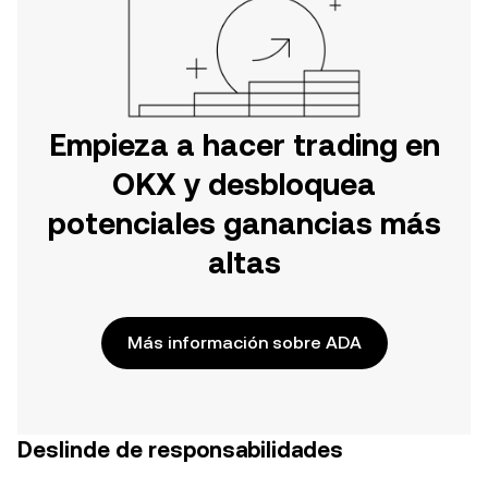
Empieza a hacer trading en
OKX y desbloquea
potenciales ganancias más
altas
Más información sobre ADA
Deslinde de responsabilidades