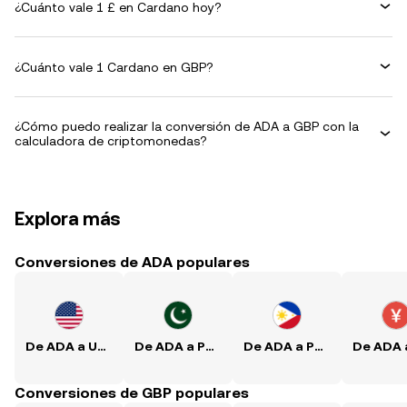
¿Cuánto vale 1 £ en Cardano hoy?
¿Cuánto vale 1 Cardano en GBP?
¿Cómo puedo realizar la conversión de ADA a GBP con la
calculadora de criptomonedas?
Explora más
Conversiones de ADA populares
De ADA a USD
De ADA a PKR
De ADA a PHP
Conversiones de GBP populares