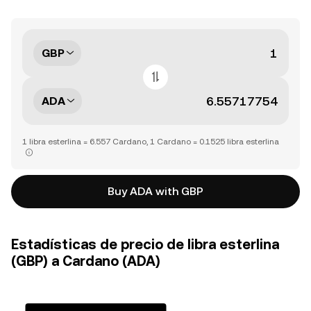
GBP
ADA
1 libra esterlina = 6.557 Cardano, 1 Cardano = 0.1525 libra esterlina
Buy ADA with GBP
Estadísticas de precio de libra esterlina
(GBP) a Cardano (ADA)