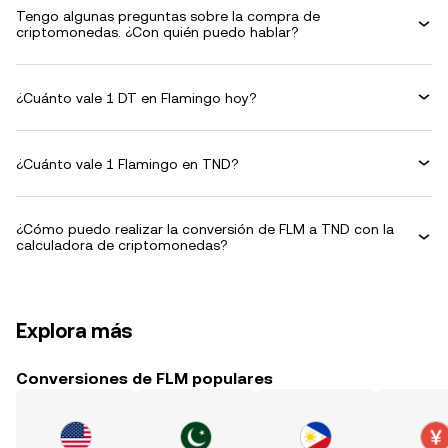
Tengo algunas preguntas sobre la compra de
criptomonedas. ¿Con quién puedo hablar?
¿Cuánto vale 1 DT en Flamingo hoy?
¿Cuánto vale 1 Flamingo en TND?
¿Cómo puedo realizar la conversión de FLM a TND con la
calculadora de criptomonedas?
Explora más
Conversiones de FLM populares