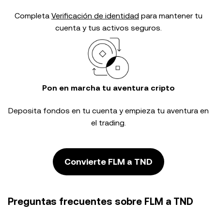
Completa
Verificación de identidad
para mantener tu
cuenta y tus activos seguros.
Pon en marcha tu aventura cripto
Deposita fondos en tu cuenta y empieza tu aventura en
el trading.
Convierte FLM a TND
Preguntas frecuentes sobre FLM a TND