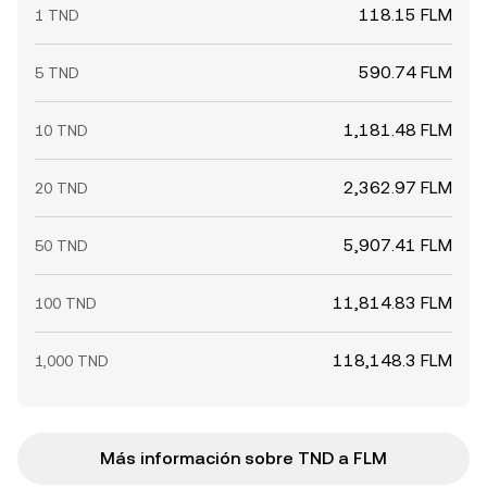
118.15 FLM
1 TND
590.74 FLM
5 TND
1,181.48 FLM
10 TND
2,362.97 FLM
20 TND
5,907.41 FLM
50 TND
11,814.83 FLM
100 TND
118,148.3 FLM
1,000 TND
Más información sobre TND a FLM