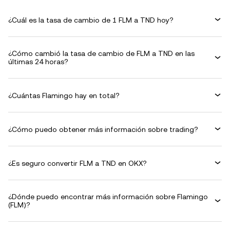
¿Cuál es la tasa de cambio de 1 FLM a TND hoy?
¿Cómo cambió la tasa de cambio de FLM a TND en las
últimas 24 horas?
¿Cuántas Flamingo hay en total?
¿Cómo puedo obtener más información sobre trading?
¿Es seguro convertir FLM a TND en OKX?
¿Dónde puedo encontrar más información sobre Flamingo
(FLM)?