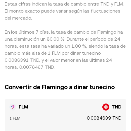
Estas cifras indican la tasa de cambio entre TND y FLM.
El monto exacto puede variar según las fluctuaciones
del mercado.
En los últimos 7 días, la tasa de cambio de Flamingo ha
una disminución un 80.00 %. Durante el período de 24
horas, esta tasa ha variado un 1.00 %, siendo la tasa de
cambio más alta de 1 FLM por dinar tunecino
0.0086391 TND, y el valor menor en las últimas 24
horas, 0.0076467 TND.
Convertir de Flamingo a dinar tunecino
FLM
TND
0.0084639 TND
1 FLM