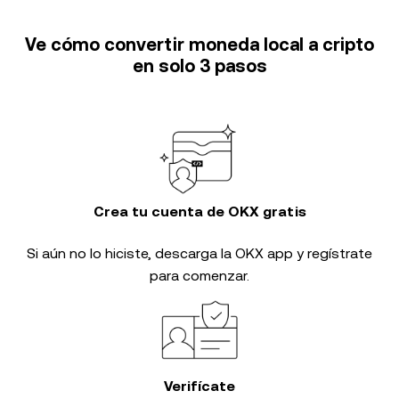
Ve cómo convertir moneda local a cripto
en solo 3 pasos
Crea tu cuenta de OKX gratis
Si aún no lo hiciste, descarga la OKX app y regístrate
para comenzar.
Verifícate