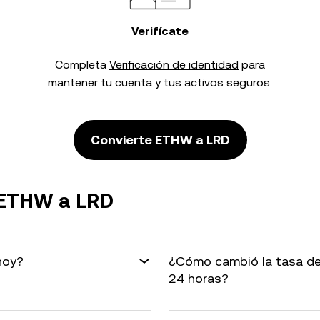
Verifícate
Completa
Verificación de identidad
para
mantener tu cuenta y tus activos seguros.
Convierte ETHW a LRD
 ETHW a LRD
hoy?
¿Cómo cambió la tasa de
24 horas?