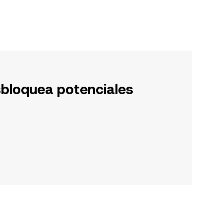
sbloquea potenciales