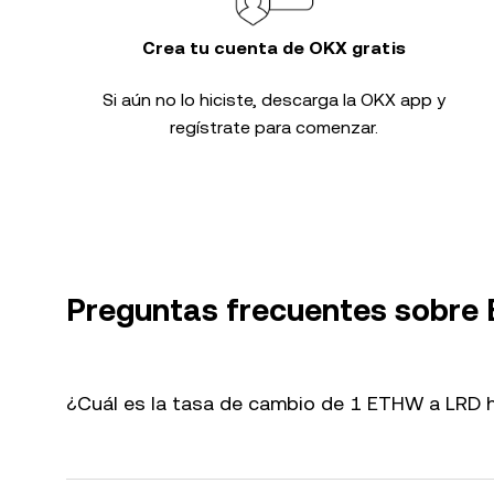
Crea tu cuenta de OKX gratis
Si aún no lo hiciste, descarga la OKX app y
regístrate para comenzar.
Preguntas frecuentes sobre
¿Cuál es la tasa de cambio de 1 ETHW a LRD 