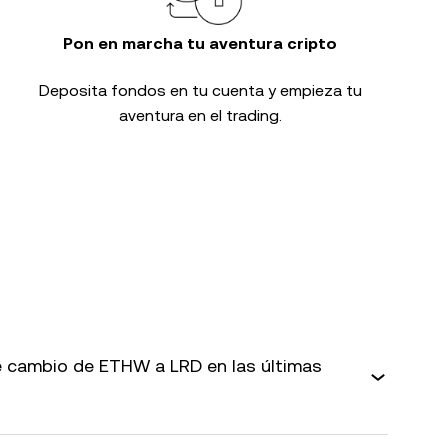
Pon en marcha tu aventura cripto
Deposita fondos en tu cuenta y empieza tu
aventura en el trading.
 cambio de ETHW a LRD en las últimas