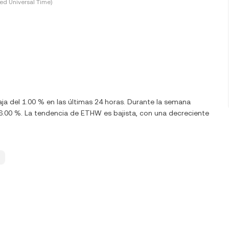
ed Universal Time)
ja del 1.00 % en las últimas 24 horas. Durante la semana
00 %. La tendencia de ETHW es bajista, con una decreciente