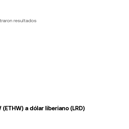
traron resultados
(ETHW) a dólar liberiano (LRD)