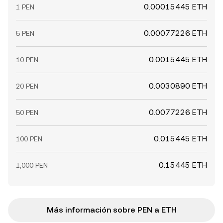
0.00015445 ETH
1 PEN
0.00077226 ETH
5 PEN
0.0015445 ETH
10 PEN
0.0030890 ETH
20 PEN
0.0077226 ETH
50 PEN
0.015445 ETH
100 PEN
0.15445 ETH
1,000 PEN
Más información sobre PEN a ETH