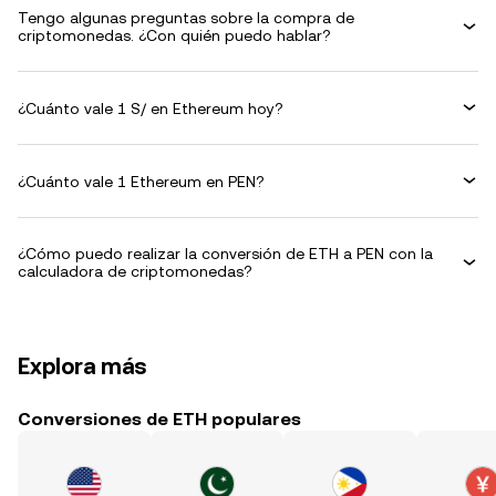
Tengo algunas preguntas sobre la compra de
criptomonedas. ¿Con quién puedo hablar?
¿Cuánto vale 1 S/ en Ethereum hoy?
¿Cuánto vale 1 Ethereum en PEN?
¿Cómo puedo realizar la conversión de ETH a PEN con la
calculadora de criptomonedas?
Explora más
Conversiones de ETH populares