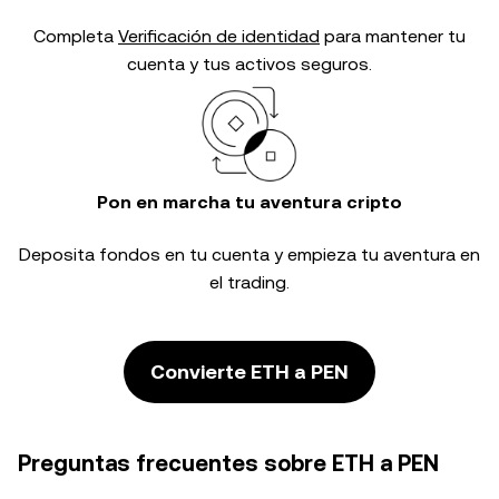
Completa
Verificación de identidad
para mantener tu
cuenta y tus activos seguros.
Pon en marcha tu aventura cripto
Deposita fondos en tu cuenta y empieza tu aventura en
el trading.
Convierte ETH a PEN
Preguntas frecuentes sobre ETH a PEN