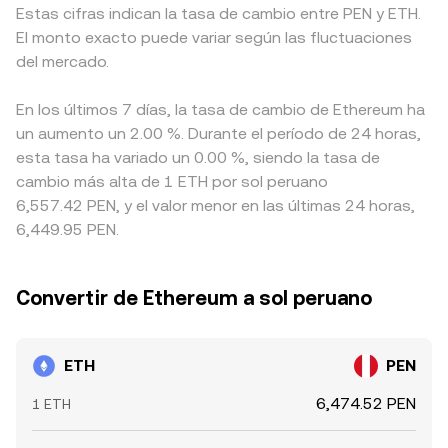
Estas cifras indican la tasa de cambio entre PEN y ETH.
El monto exacto puede variar según las fluctuaciones
del mercado.
En los últimos 7 días, la tasa de cambio de Ethereum ha
un aumento un 2.00 %. Durante el período de 24 horas,
esta tasa ha variado un 0.00 %, siendo la tasa de
cambio más alta de 1 ETH por sol peruano
6,557.42 PEN, y el valor menor en las últimas 24 horas,
6,449.95 PEN.
Convertir de Ethereum a sol peruano
ETH
PEN
6,474.52 PEN
1 ETH