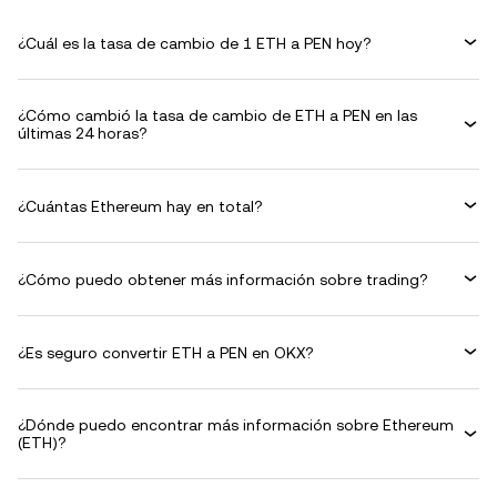
¿Cuál es la tasa de cambio de 1 ETH a PEN hoy?
¿Cómo cambió la tasa de cambio de ETH a PEN en las
últimas 24 horas?
¿Cuántas Ethereum hay en total?
¿Cómo puedo obtener más información sobre trading?
¿Es seguro convertir ETH a PEN en OKX?
¿Dónde puedo encontrar más información sobre Ethereum
(ETH)?