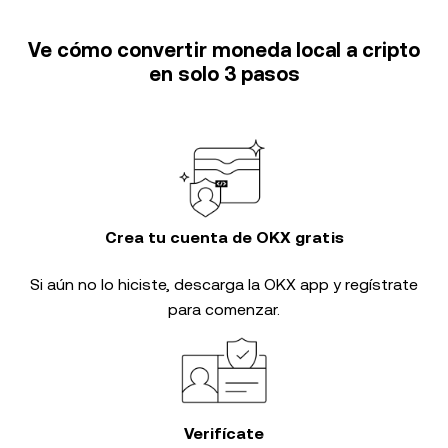
Ve cómo convertir moneda local a cripto
en solo 3 pasos
Crea tu cuenta de OKX gratis
Si aún no lo hiciste, descarga la OKX app y regístrate
para comenzar.
Verifícate