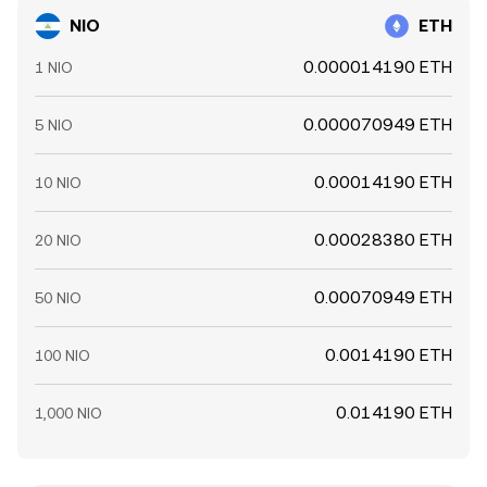
NIO
ETH
0.000014190 ETH
1 NIO
0.000070949 ETH
5 NIO
0.00014190 ETH
10 NIO
0.00028380 ETH
20 NIO
0.00070949 ETH
50 NIO
0.0014190 ETH
100 NIO
0.014190 ETH
1,000 NIO