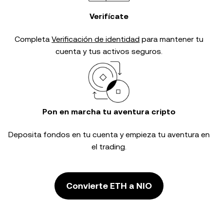
Verifícate
Completa
Verificación de identidad
para mantener tu
cuenta y tus activos seguros.
Pon en marcha tu aventura cripto
Deposita fondos en tu cuenta y empieza tu aventura en
el trading.
Convierte ETH a NIO