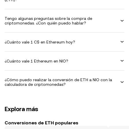
Tengo algunas preguntas sobre la compra de
criptomonedas. ¿Con quién puedo hablar?
¿Cuánto vale 1 C$ en Ethereum hoy?
¿Cuánto vale 1 Ethereum en NIO?
¿Cómo puedo realizar la conversión de ETH a NIO con la
calculadora de criptomonedas?
Explora más
Conversiones de ETH populares