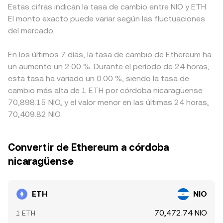
Estas cifras indican la tasa de cambio entre NIO y ETH.
El monto exacto puede variar según las fluctuaciones
del mercado.
En los últimos 7 días, la tasa de cambio de Ethereum ha
un aumento un 2.00 %. Durante el período de 24 horas,
esta tasa ha variado un 0.00 %, siendo la tasa de
cambio más alta de 1 ETH por córdoba nicaragüense
70,898.15 NIO, y el valor menor en las últimas 24 horas,
70,409.82 NIO.
Convertir de Ethereum a córdoba
nicaragüense
ETH
NIO
70,472.74 NIO
1 ETH