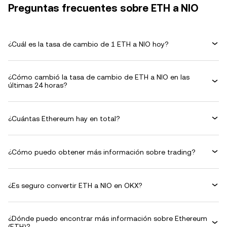
Preguntas frecuentes sobre ETH a NIO
¿Cuál es la tasa de cambio de 1 ETH a NIO hoy?
¿Cómo cambió la tasa de cambio de ETH a NIO en las
últimas 24 horas?
¿Cuántas Ethereum hay en total?
¿Cómo puedo obtener más información sobre trading?
¿Es seguro convertir ETH a NIO en OKX?
¿Dónde puedo encontrar más información sobre Ethereum
(ETH)?