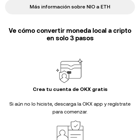
Más información sobre NIO a ETH
Ve cómo convertir moneda local a cripto
en solo 3 pasos
Crea tu cuenta de OKX gratis
Si aún no lo hiciste, descarga la OKX app y regístrate
para comenzar.