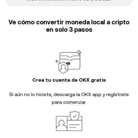
Ve cómo convertir moneda local a cripto
en solo 3 pasos
Crea tu cuenta de OKX gratis
Si aún no lo hiciste, descarga la OKX app y regístrate
para comenzar.