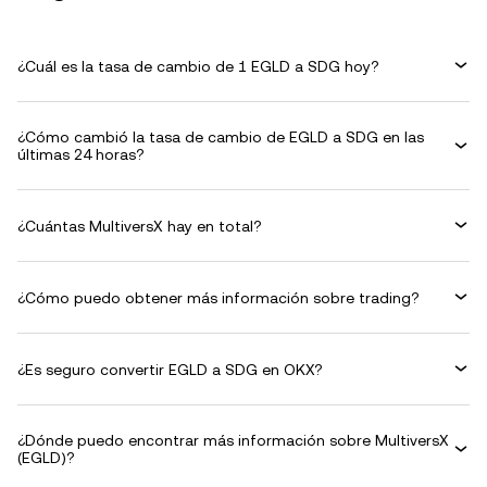
¿Cuál es la tasa de cambio de 1 EGLD a SDG hoy?
¿Cómo cambió la tasa de cambio de EGLD a SDG en las
últimas 24 horas?
¿Cuántas MultiversX hay en total?
¿Cómo puedo obtener más información sobre trading?
¿Es seguro convertir EGLD a SDG en OKX?
¿Dónde puedo encontrar más información sobre MultiversX
(EGLD)?