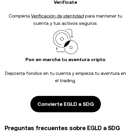
Verifícate
Completa
Verificación de identidad
para mantener tu
cuenta y tus activos seguros.
Pon en marcha tu aventura cripto
Deposita fondos en tu cuenta y empieza tu aventura en
el trading.
Convierte EGLD a SDG
Preguntas frecuentes sobre EGLD a SDG