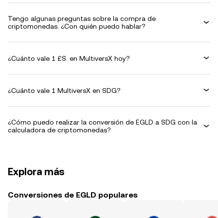
Tengo algunas preguntas sobre la compra de
criptomonedas. ¿Con quién puedo hablar?
¿Cuánto vale 1 £S. en MultiversX hoy?
¿Cuánto vale 1 MultiversX en SDG?
¿Cómo puedo realizar la conversión de EGLD a SDG con la
calculadora de criptomonedas?
Explora más
Conversiones de EGLD populares