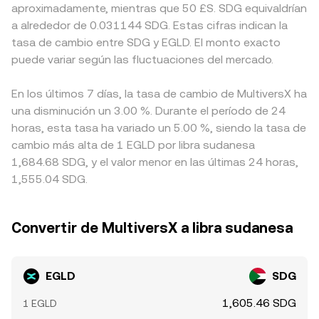
aproximadamente, mientras que 50 £S. SDG equivaldrían
a alrededor de 0.031144 SDG. Estas cifras indican la
tasa de cambio entre SDG y EGLD. El monto exacto
puede variar según las fluctuaciones del mercado.
En los últimos 7 días, la tasa de cambio de MultiversX ha
una disminución un 3.00 %. Durante el período de 24
horas, esta tasa ha variado un 5.00 %, siendo la tasa de
cambio más alta de 1 EGLD por libra sudanesa
1,684.68 SDG, y el valor menor en las últimas 24 horas,
1,555.04 SDG.
Convertir de MultiversX a libra sudanesa
EGLD
SDG
1,605.46 SDG
1 EGLD