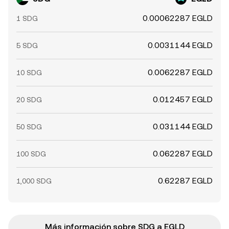
0.00062287 EGLD
1 SDG
0.0031144 EGLD
5 SDG
0.0062287 EGLD
10 SDG
0.012457 EGLD
20 SDG
0.031144 EGLD
50 SDG
0.062287 EGLD
100 SDG
0.62287 EGLD
1,000 SDG
Más información sobre SDG a EGLD