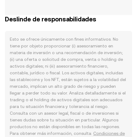
Deslinde de responsabilidades
Esto se ofrece únicamente con fines informativos. No
tiene por objeto proporcionar (i) asesoramiento en
materia de inversión o una recomendación de inversión;
(ii) una oferta o solicitud de compra, venta o holding de
activos digitales; ni (iii) asesoramiento financiero,
contable, jurídico o fiscal. Los activos digitales, incluidas
las stablecoins y los NFT, están sujetos a la volatilidad del
mercado, implican un alto grado de riesgo y pueden
llegar a perder todo su valor. Analiza detalladamente si el
trading o el holding de activos digitales son adecuados
para tu situación financiera y tolerancia al riesgo.
Consulta con un asesor legal, fiscal o de inversiones si
tienes dudas sobre tu situación en particular. Algunos
productos no están disponibles en todas las regiones.
Para obtener más información, consulta:
Condiciones de