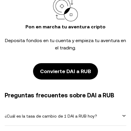
Pon en marcha tu aventura cripto
Deposita fondos en tu cuenta y empieza tu aventura en
el trading.
Convierte DAI a RUB
Preguntas frecuentes sobre DAI a RUB
¿Cuál es la tasa de cambio de 1 DAI a RUB hoy?