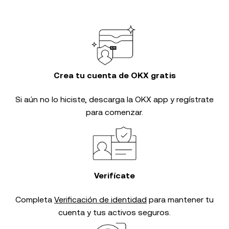
Crea tu cuenta de OKX gratis
Si aún no lo hiciste, descarga la OKX app y regístrate
para comenzar.
Verifícate
Completa
Verificación de identidad
para mantener tu
cuenta y tus activos seguros.