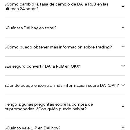
¿Cómo cambió la tasa de cambio de DAI a RUB en las
últimas 24 horas?
¿Cuántas DAI hay en total?
¿Cómo puedo obtener más información sobre trading?
¿Es seguro convertir DAI a RUB en OKX?
¿Dónde puedo encontrar más información sobre DAI (DAI)?
Tengo algunas preguntas sobre la compra de
criptomonedas. ¿Con quién puedo hablar?
¿Cuánto vale 1 ₽ en DAI hoy?