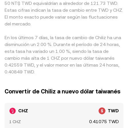
50 NT$ TWD equivaldrían a alrededor de 121.73 TWD.
Estas cifras indican la tasa de cambio entre TWD y CHZ.
El monto exacto puede variar según las fluctuaciones
del mercado.
En los últimos 7 días, la tasa de cambio de Chiliz ha una
disminución un 2.00 %. Durante el período de 24 horas,
esta tasa ha variado un 1.00 %, siendo la tasa de
cambio más alta de 1 CHZ por nuevo dólar taiwanés
0.42559 TWD, y el valor menor en las últimas 24 horas,
0.40849 TWD.
Convertir de Chiliz a nuevo dólar taiwanés
CHZ
TWD
0.41075 TWD
1 CHZ