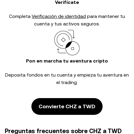
Verifícate
Completa
Verificación de identidad
para mantener tu
cuenta y tus activos seguros.
Pon en marcha tu aventura cripto
Deposita fondos en tu cuenta y empieza tu aventura en
el trading.
Convierte CHZ a TWD
Preguntas frecuentes sobre CHZ a TWD