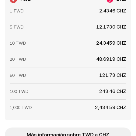
2.4346 CHZ
1 TWD
12.1730 CHZ
5 TWD
24.3459 CHZ
10 TWD
48.6919 CHZ
20 TWD
121.73 CHZ
50 TWD
243.46 CHZ
100 TWD
2,434.59 CHZ
1,000 TWD
Más información sobre TWD a CHZ