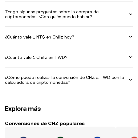
Tengo algunas preguntas sobre la compra de
criptomonedas. ¿Con quién puedo hablar?
¿Cuánto vale 1 NT$ en Chiliz hoy?
¿Cuánto vale 1 Chiliz en TWD?
¿Cómo puedo realizar la conversión de CHZ a TWD con la
calculadora de criptomonedas?
Explora más
Conversiones de CHZ populares