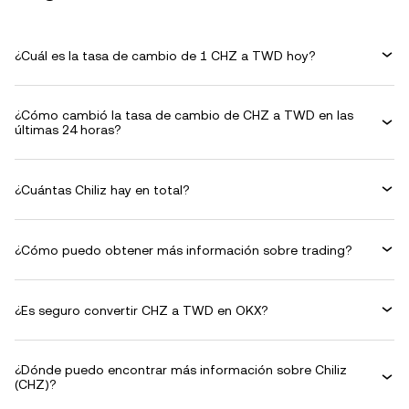
¿Cuál es la tasa de cambio de 1 CHZ a TWD hoy?
¿Cómo cambió la tasa de cambio de CHZ a TWD en las
últimas 24 horas?
¿Cuántas Chiliz hay en total?
¿Cómo puedo obtener más información sobre trading?
¿Es seguro convertir CHZ a TWD en OKX?
¿Dónde puedo encontrar más información sobre Chiliz
(CHZ)?