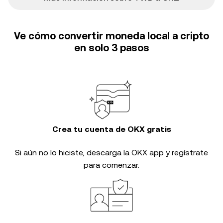
Ve cómo convertir moneda local a cripto
en solo 3 pasos
Crea tu cuenta de OKX gratis
Si aún no lo hiciste, descarga la OKX app y regístrate
para comenzar.