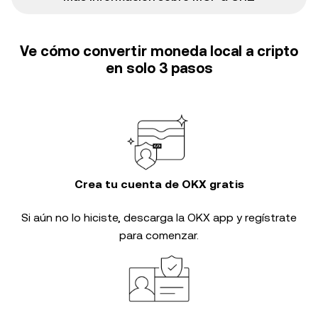
Ve cómo convertir moneda local a cripto
en solo 3 pasos
Crea tu cuenta de OKX gratis
Si aún no lo hiciste, descarga la OKX app y regístrate
para comenzar.