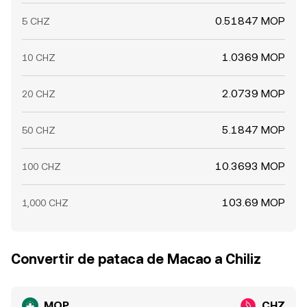
0.51847 MOP
5 CHZ
1.0369 MOP
10 CHZ
2.0739 MOP
20 CHZ
5.1847 MOP
50 CHZ
10.3693 MOP
100 CHZ
103.69 MOP
1,000 CHZ
Convertir de pataca de Macao a Chiliz
MOP
CHZ