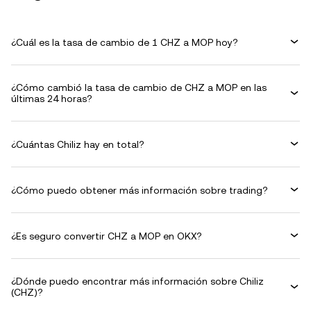
¿Cuál es la tasa de cambio de 1 CHZ a MOP hoy?
¿Cómo cambió la tasa de cambio de CHZ a MOP en las
últimas 24 horas?
¿Cuántas Chiliz hay en total?
¿Cómo puedo obtener más información sobre trading?
¿Es seguro convertir CHZ a MOP en OKX?
¿Dónde puedo encontrar más información sobre Chiliz
(CHZ)?