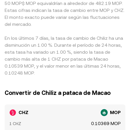
50 MOP$ MOP equivaldrían a alrededor de 482.19 MOP.
Estas cifras indican la tasa de cambio entre MOP y CHZ.
El monto exacto puede variar según las fluctuaciones
del mercado.
En los últimos 7 días, la tasa de cambio de Chiliz ha una
disminución un 1.00 %. Durante el período de 24 horas,
esta tasa ha variado un 1.00 %, siendo la tasa de
cambio más alta de 1 CHZ por pataca de Macao
0.10539 MOP, y el valor menor en las últimas 24 horas,
0.10248 MOP.
Convertir de Chiliz a pataca de Macao
CHZ
MOP
0.10369 MOP
1 CHZ