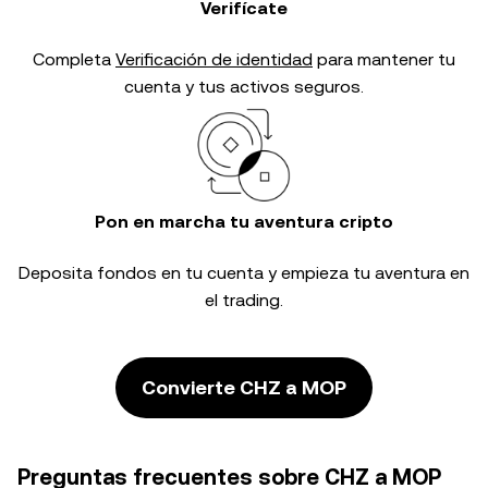
Verifícate
Completa
Verificación de identidad
para mantener tu
cuenta y tus activos seguros.
Pon en marcha tu aventura cripto
Deposita fondos en tu cuenta y empieza tu aventura en
el trading.
Convierte CHZ a MOP
Preguntas frecuentes sobre CHZ a MOP