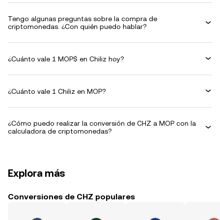
Tengo algunas preguntas sobre la compra de
criptomonedas. ¿Con quién puedo hablar?
¿Cuánto vale 1 MOP$ en Chiliz hoy?
¿Cuánto vale 1 Chiliz en MOP?
¿Cómo puedo realizar la conversión de CHZ a MOP con la
calculadora de criptomonedas?
Explora más
Conversiones de CHZ populares