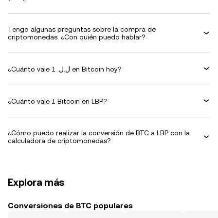
Tengo algunas preguntas sobre la compra de
criptomonedas. ¿Con quién puedo hablar?
¿Cuánto vale 1 .ل.ل en Bitcoin hoy?
¿Cuánto vale 1 Bitcoin en LBP?
¿Cómo puedo realizar la conversión de BTC a LBP con la
calculadora de criptomonedas?
Explora más
Conversiones de BTC populares