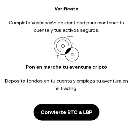
Verifícate
Completa
Verificación de identidad
para mantener tu
cuenta y tus activos seguros.
Pon en marcha tu aventura cripto
Deposita fondos en tu cuenta y empieza tu aventura en
el trading.
Convierte BTC a LBP