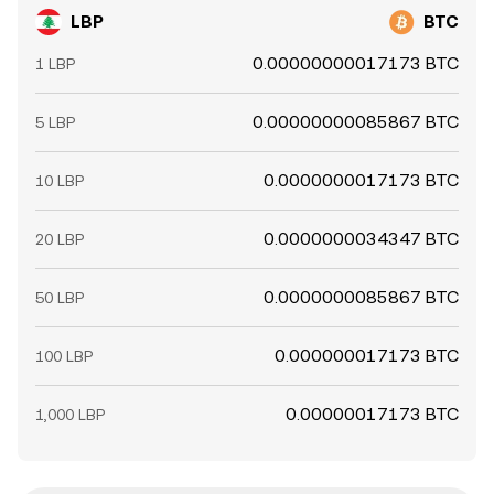
LBP
BTC
0.00000000017173 BTC
1 LBP
0.00000000085867 BTC
5 LBP
0.0000000017173 BTC
10 LBP
0.0000000034347 BTC
20 LBP
0.0000000085867 BTC
50 LBP
0.000000017173 BTC
100 LBP
0.00000017173 BTC
1,000 LBP