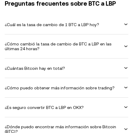
Preguntas frecuentes sobre BTC a LBP
¿Cuál es la tasa de cambio de 1 BTC a LBP hoy?
¿Cómo cambió la tasa de cambio de BTC a LBP en las
últimas 24 horas?
¿Cuántas Bitcoin hay en total?
¿Cómo puedo obtener más información sobre trading?
¿Es seguro convertir BTC a LBP en OKX?
¿Dónde puedo encontrar más información sobre Bitcoin
(BTC)?