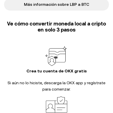
Más información sobre LBP a BTC
Ve cómo convertir moneda local a cripto
en solo 3 pasos
Crea tu cuenta de OKX gratis
Si aún no lo hiciste, descarga la OKX app y regístrate
para comenzar.