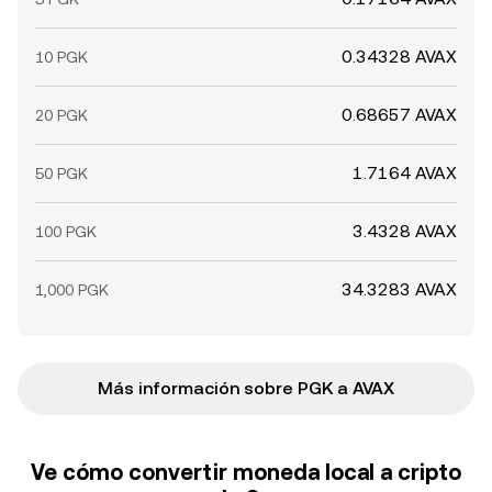
0.34328 AVAX
10 PGK
0.68657 AVAX
20 PGK
1.7164 AVAX
50 PGK
3.4328 AVAX
100 PGK
34.3283 AVAX
1,000 PGK
Más información sobre PGK a AVAX
Ve cómo convertir moneda local a cripto