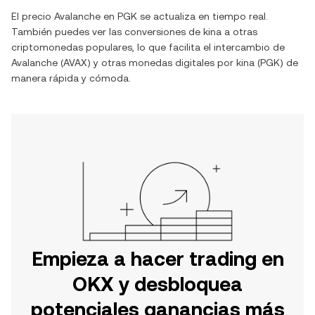
El precio
Avalanche
en
PGK
se actualiza en tiempo real.
También puedes ver las conversiones de
kina
a otras
criptomonedas populares, lo que facilita el intercambio de
Avalanche
(
AVAX
) y otras monedas digitales por
kina
(
PGK
) de
manera rápida y cómoda.
Empieza a hacer trading en
OKX y desbloquea
potenciales ganancias más