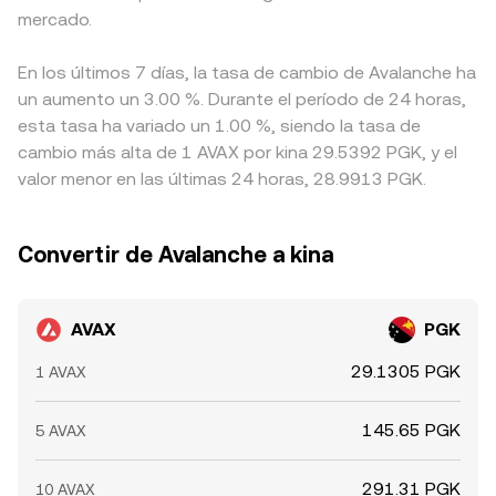
mercado.
En los últimos 7 días, la tasa de cambio de Avalanche ha
un aumento un 3.00 %. Durante el período de 24 horas,
esta tasa ha variado un 1.00 %, siendo la tasa de
cambio más alta de 1 AVAX por kina 29.5392 PGK, y el
valor menor en las últimas 24 horas, 28.9913 PGK.
Convertir de Avalanche a kina
AVAX
PGK
29.1305 PGK
1 AVAX
145.65 PGK
5 AVAX
291.31 PGK
10 AVAX