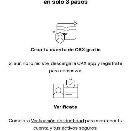
en solo 3 pasos
Crea tu cuenta de OKX gratis
Si aún no lo hiciste, descarga la OKX app y regístrate
para comenzar.
Verifícate
Completa
Verificación de identidad
para mantener tu
cuenta y tus activos seguros.