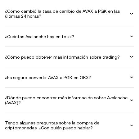
¿Cómo cambió la tasa de cambio de AVAX a PGK en las
últimas 24 horas?
¿Cuántas Avalanche hay en total?
¿Cómo puedo obtener más información sobre trading?
¿Es seguro convertir AVAX a PGK en OKX?
¿Dónde puedo encontrar más información sobre Avalanche
(AVAX)?
Tengo algunas preguntas sobre la compra de
criptomonedas. ¿Con quién puedo hablar?