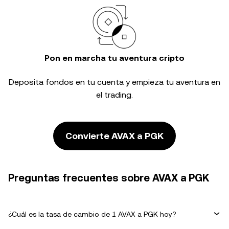
Pon en marcha tu aventura cripto
Deposita fondos en tu cuenta y empieza tu aventura en
el trading.
Convierte AVAX a PGK
Preguntas frecuentes sobre AVAX a PGK
¿Cuál es la tasa de cambio de 1 AVAX a PGK hoy?