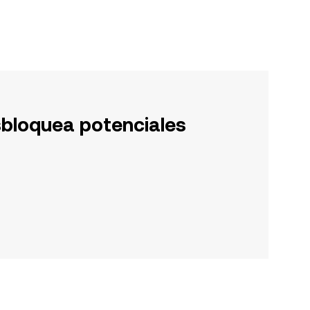
sbloquea potenciales