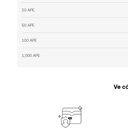
20 APE
50 APE
100 APE
1,000 APE
Ve có