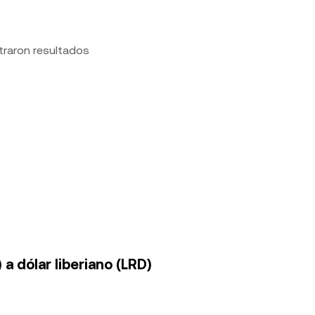
traron resultados
a dólar liberiano (LRD)