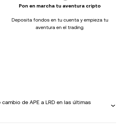
Pon en marcha tu aventura cripto
Deposita fondos en tu cuenta y empieza tu
aventura en el trading.
 cambio de APE a LRD en las últimas