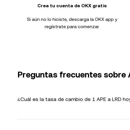
Crea tu cuenta de OKX gratis
Si aún no lo hiciste, descarga la OKX app y
regístrate para comenzar.
Preguntas frecuentes sobre
¿Cuál es la tasa de cambio de 1 APE a LRD ho