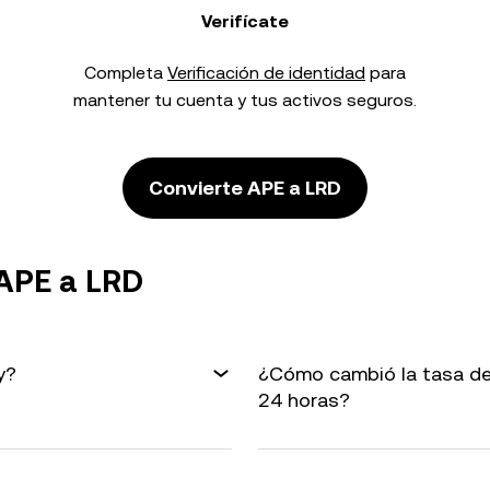
Verifícate
Completa
Verificación de identidad
para
mantener tu cuenta y tus activos seguros.
Convierte APE a LRD
 APE a LRD
y?
¿Cómo cambió la tasa de
24 horas?