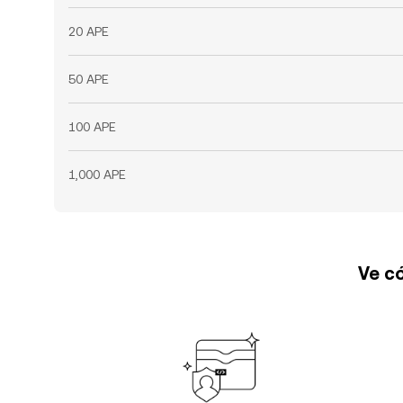
20 APE
50 APE
100 APE
1,000 APE
Ve có