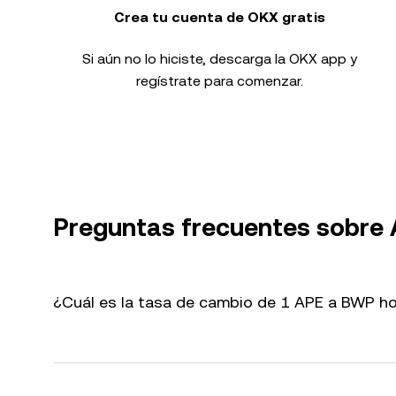
Crea tu cuenta de OKX gratis
Si aún no lo hiciste, descarga la OKX app y
regístrate para comenzar.
Preguntas frecuentes sobre
¿Cuál es la tasa de cambio de 1 APE a BWP h