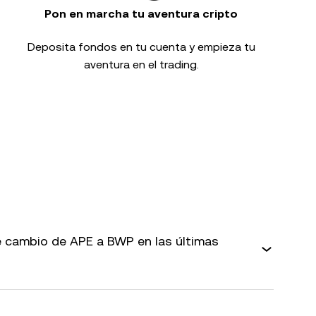
Pon en marcha tu aventura cripto
Deposita fondos en tu cuenta y empieza tu
aventura en el trading.
 cambio de APE a BWP en las últimas