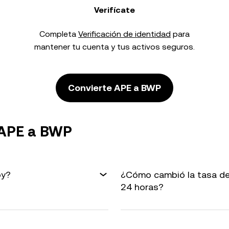
Verifícate
Completa
Verificación de identidad
para
mantener tu cuenta y tus activos seguros.
Convierte APE a BWP
 APE a BWP
oy?
¿Cómo cambió la tasa de
24 horas?