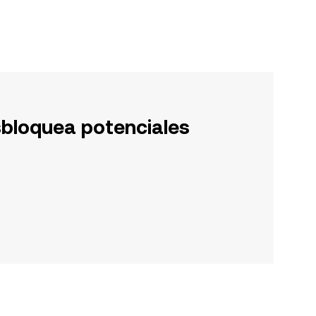
sbloquea potenciales