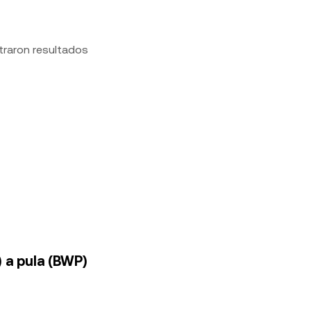
traron resultados
 a pula (BWP)