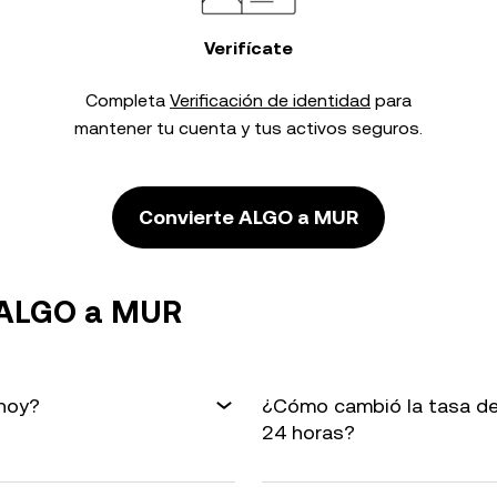
Verifícate
Completa
Verificación de identidad
para
mantener tu cuenta y tus activos seguros.
Convierte ALGO a MUR
 ALGO a MUR
hoy?
¿Cómo cambió la tasa de
24 horas?