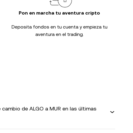
Pon en marcha tu aventura cripto
Deposita fondos en tu cuenta y empieza tu
aventura en el trading.
 cambio de ALGO a MUR en las últimas