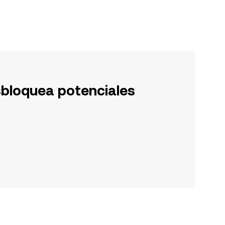
sbloquea potenciales