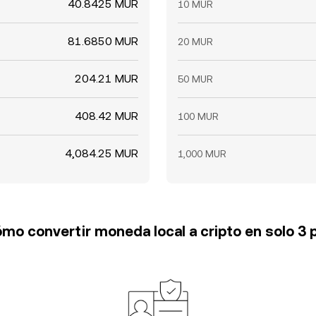
40.8425 MUR
10 MUR
81.6850 MUR
20 MUR
204.21 MUR
50 MUR
408.42 MUR
100 MUR
4,084.25 MUR
1,000 MUR
mo convertir moneda local a cripto en solo 3