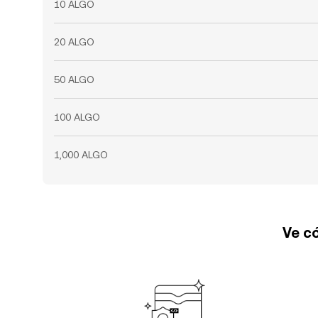
10 ALGO
20 ALGO
50 ALGO
100 ALGO
1,000 ALGO
Ve có