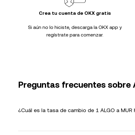
Crea tu cuenta de OKX gratis
Si aún no lo hiciste, descarga la OKX app y
regístrate para comenzar.
Preguntas frecuentes sobre
¿Cuál es la tasa de cambio de 1 ALGO a MUR 