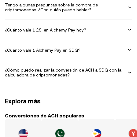
Tengo algunas preguntas sobre la compra de
criptomonedas. ¿Con quién puedo hablar?
¿Cuánto vale 1 £S. en Alchemy Pay hoy?
¿Cuánto vale 1 Alchemy Pay en SDG?
¿Cómo puedo realizar la conversión de ACH a SDG con la
calculadora de criptomonedas?
Explora más
Conversiones de ACH populares