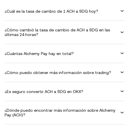
¿Cuál es la tasa de cambio de 1 ACH a SDG hoy?
¿Cómo cambió la tasa de cambio de ACH a SDG en las
últimas 24 horas?
¿Cuántas Alchemy Pay hay en total?
¿Cómo puedo obtener más información sobre trading?
¿Es seguro convertir ACH a SDG en OKX?
¿Dónde puedo encontrar más información sobre Alchemy
Pay (ACH)?