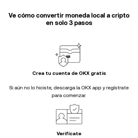
Ve cómo convertir moneda local a cripto
en solo 3 pasos
Crea tu cuenta de OKX gratis
Si aún no lo hiciste, descarga la OKX app y regístrate
para comenzar.
Verifícate