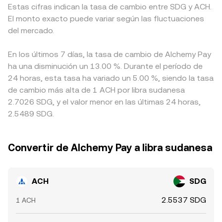
Estas cifras indican la tasa de cambio entre SDG y ACH.
El monto exacto puede variar según las fluctuaciones
del mercado.
En los últimos 7 días, la tasa de cambio de Alchemy Pay
ha una disminución un 13.00 %. Durante el período de
24 horas, esta tasa ha variado un 5.00 %, siendo la tasa
de cambio más alta de 1 ACH por libra sudanesa
2.7026 SDG, y el valor menor en las últimas 24 horas,
2.5489 SDG.
Convertir de Alchemy Pay a libra sudanesa
ACH
SDG
2.5537 SDG
1 ACH