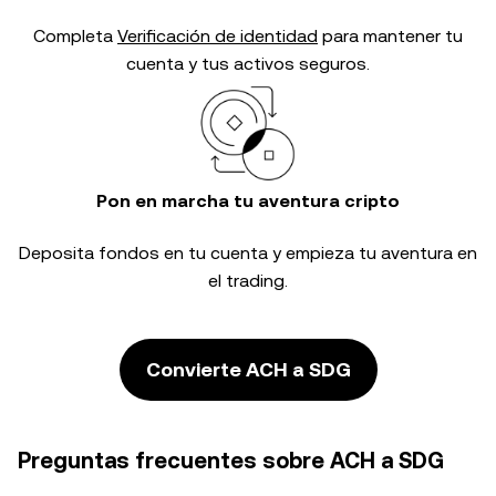
Completa
Verificación de identidad
para mantener tu
cuenta y tus activos seguros.
Pon en marcha tu aventura cripto
Deposita fondos en tu cuenta y empieza tu aventura en
el trading.
Convierte ACH a SDG
Preguntas frecuentes sobre ACH a SDG