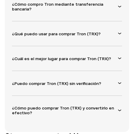
¿Cómo compro Tron mediante transferencia
bancaria?
¿Qué puedo usar para comprar Tron (TRX)?
¿Cuál es el mejor lugar para comprar Tron (TRX)?
¿Puedo comprar Tron (TRX) sin verificación?
¿Cómo puedo comprar Tron (TRX) y convertirlo en
efectivo?