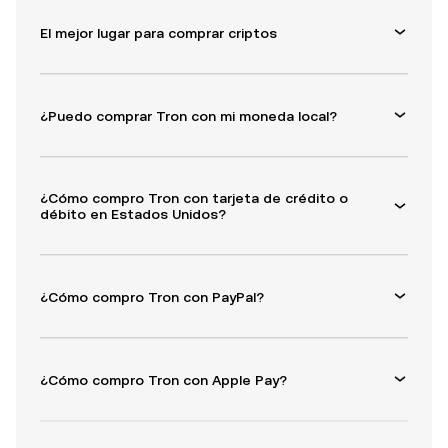
El mejor lugar para comprar criptos
¿Puedo comprar Tron con mi moneda local?
¿Cómo compro Tron con tarjeta de crédito o
débito en Estados Unidos?
¿Cómo compro Tron con PayPal?
¿Cómo compro Tron con Apple Pay?