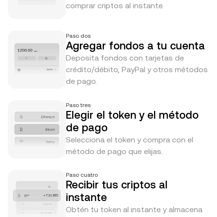
comprar criptos al instante.
Paso dos
Agregar fondos a tu cuenta
Deposita fondos con tarjetas de
crédito/débito, PayPal y otros métodos
de pago.
Paso tres
Elegir el token y el método
de pago
Selecciona el token y compra con el
método de pago que elijas.
Paso cuatro
Recibir tus criptos al
instante
Obtén tu token al instante y almacena