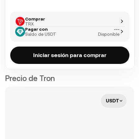
Comprar
TRX
Pagar con
---
Saldo de USDT
Disponible
Iniciar sesión para comprar
Precio de Tron
USDT