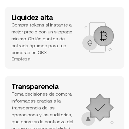
Liquidez alta
Compra tokens al instante al
mejor precio con un slippage
mínimo. Obtén puntos de
entrada óptimos para tus
compras en OKX.
Empieza
Transparencia
Toma decisiones de compra
informadas gracias a la
transparencia de las
operaciones y las auditorías,
que priorizan la confianza del
usuario y la responsabilidad.