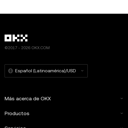
©2017 - 2026 OKX.COM
Español (Latinoamérica)/USD
Más acerca de OKX
Productos