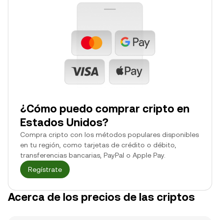
¿Cómo puedo comprar cripto en
Estados Unidos?
Compra cripto con los métodos populares disponibles
en tu región, como tarjetas de crédito o débito,
transferencias bancarias, PayPal o Apple Pay.
Regístrate
Acerca de los precios de las criptos