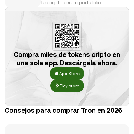
tus criptos en tu portafolio.
Compra miles de tokens cripto en
una sola app. Descárgala ahora.
App Store
Play store
Consejos para comprar Tron en 2026