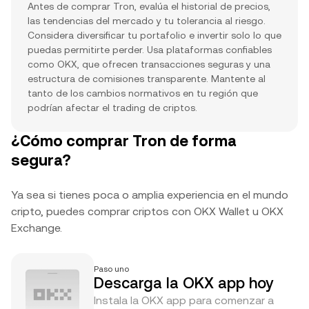
Antes de comprar Tron, evalúa el historial de precios,
las tendencias del mercado y tu tolerancia al riesgo.
Considera diversificar tu portafolio e invertir solo lo que
puedas permitirte perder. Usa plataformas confiables
como OKX, que ofrecen transacciones seguras y una
estructura de comisiones transparente. Mantente al
tanto de los cambios normativos en tu región que
podrían afectar el trading de criptos.
¿Cómo comprar Tron de forma
segura?
Ya sea si tienes poca o amplia experiencia en el mundo
cripto, puedes comprar criptos con OKX Wallet u OKX
Exchange.
Paso uno
Descarga la OKX app hoy
Instala la OKX app para comenzar a