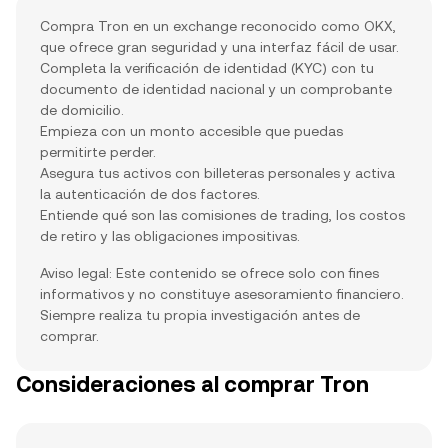
Compra Tron en un exchange reconocido como OKX,
que ofrece gran seguridad y una interfaz fácil de usar.
Completa la verificación de identidad (KYC) con tu
documento de identidad nacional y un comprobante
de domicilio.
Empieza con un monto accesible que puedas
permitirte perder.
Asegura tus activos con billeteras personales y activa
la autenticación de dos factores.
Entiende qué son las comisiones de trading, los costos
de retiro y las obligaciones impositivas.
Aviso legal: Este contenido se ofrece solo con fines
informativos y no constituye asesoramiento financiero.
Siempre realiza tu propia investigación antes de
comprar.
Consideraciones al comprar Tron