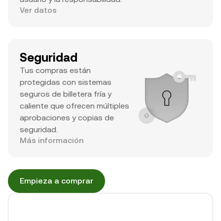
Ver datos
Seguridad
Tus compras están
protegidas con sistemas
seguros de billetera fría y
caliente que ofrecen múltiples
aprobaciones y copias de
seguridad.
Más información
Empieza a comprar