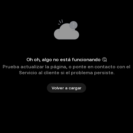
Oh oh, algo no está funcionando 🤔
Prueba actualizar la página, o ponte en contacto con el
Servicio al cliente si el problema persiste.
Volver a cargar