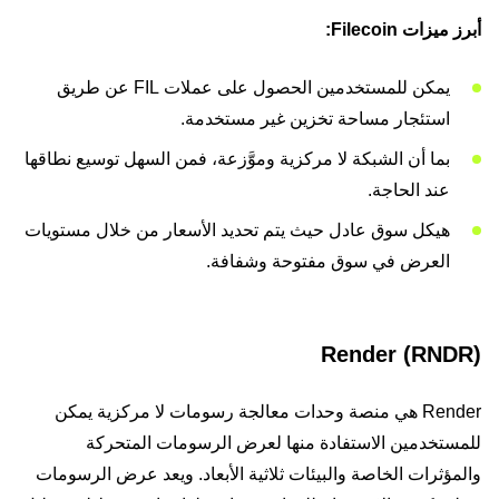
أبرز ميزات Filecoin:
يمكن للمستخدمين الحصول على عملات FIL عن طريق
استئجار مساحة تخزين غير مستخدمة.
بما أن الشبكة لا مركزية وموَّزعة، فمن السهل توسيع نطاقها
عند الحاجة.
هيكل سوق عادل حيث يتم تحديد الأسعار من خلال مستويات
العرض في سوق مفتوحة وشفافة.
Render (RNDR)
Render هي منصة وحدات معالجة رسومات لا مركزية يمكن
للمستخدمين الاستفادة منها لعرض الرسومات المتحركة
والمؤثرات الخاصة والبيئات ثلاثية الأبعاد. ويعد عرض الرسومات