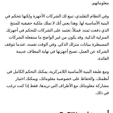
معلوماتهم.
وفي النظام التقليدي، تبيع لك الشركات الأجهزة ولكنها تتحكم في
البنية الأساسية لها. وهذا يعني أنك لا تملك ملكية حقيقية للمنتج
الذي دفعت ثمنه. فمثلاً، تعتمد على الشركات للتحكم في أجهزتك
المنزلية الذكية. وقد يكون من غير الواضح ما ستفعله الشركات
المسيطرة ببيانات منزلك الذكي. وفي الوقت نفسه، عندما تتوقف
الشركة عن العمل، تصبح أجهزتها في نهاية المطاف عديمة
الفائدة.
ومع طبقة البنية الأساسية اللامركزية، يمكنك التحكم الكامل في
أنظمتك، والحفاظ على خصوصية معلوماتك، ويمكنك اختيار
مشاركة معلوماتك مع الأطراف التي تريدها، فقط إذا كنت ترغب
في ذلك.