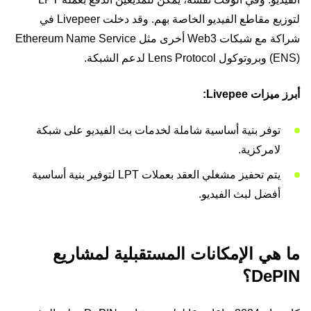
لتوزيع مقاطع الفيديو الخاصة بهم. وقد دخلت Livepeer في
شراكة مع شبكات Web3 أخرى مثل Ethereum Name Service
(ENS) وبروتوكول Lens Protocol لدعم الشبكة.
أبرز ميزات Livepee:
توفر بنية أساسية شاملة لخدمات بث الفيديو على شبكة
لامركزية.
يتم تحفيز مشغلي العقد بعملات LPT لتوفير بنية أساسية
أفضل لبث الفيديو.
ما هي الإمكانات المستقبلية لمشاريع
DePIN؟