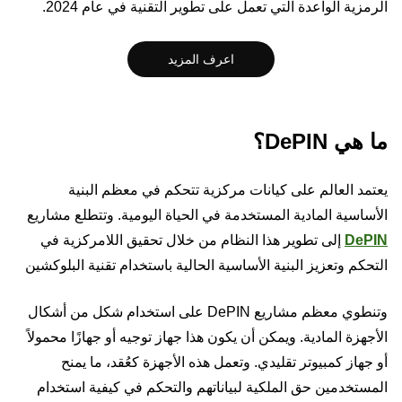
الرمزية الواعدة التي تعمل على تطوير التقنية في عام 2024.
اعرف المزيد
ما هي DePIN؟
يعتمد العالم على كيانات مركزية تتحكم في معظم البنية
الأساسية المادية المستخدمة في الحياة اليومية. وتتطلع مشاريع
DePIN
إلى تطوير هذا النظام من خلال تحقيق اللامركزية في
التحكم وتعزيز البنية الأساسية الحالية باستخدام تقنية البلوكشين
وتنطوي معظم مشاريع DePIN على استخدام شكل من أشكال
الأجهزة المادية. ويمكن أن يكون هذا جهاز توجيه أو جهازًا محمولاً
أو جهاز كمبيوتر تقليدي. وتعمل هذه الأجهزة كعُقد، ما يمنح
المستخدمين حق الملكية لبياناتهم والتحكم في كيفية استخدام