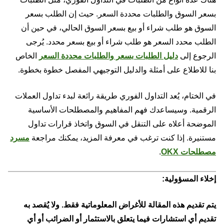
بسعر السوق والطلبات محددة السعر. حيث إن الطلب بسعر
السوق هو طلب شراء أو بيع بسعر السوق الحالي، في حين أن
الطلب محدد السعر هو طلب شراء أو بيع بسعر محدد. يُرجى
الرجوع إلى
دليل الطلبات بسعر والطلبات محددة السعر
الخاص
بنا للاطلاع على أمثلة والدليل التوجيهي المفصل خطوة بخطوة.
في الختام، يُعد التداول الفوري طريقة رائعة لبدء تداول العملات
الرقمية. وسيساعدك فهم المفاهيم والمصطلحات الأساسية
الموضحة أعلاه على التنقل في السوق واتخاذ قرارات تداول
مستنيرة. إذا كنت ترغب في معرفة المزيد، يمكنك مراجعة
مسرد
مصطلحات OKX
.
إخلاء المسؤولية:
يتم تقديم هذه المقالة للأغراض المعلوماتية فقط. ولا يُقصد به
تقديم أي استشارات فيما يتعلق بالاستثمار أو الضرائب أو أي