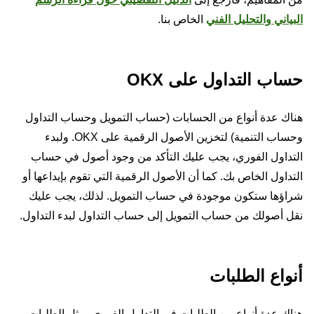
البياني والتحليل الفني
الخاص بنا.
حساب التداول على OKX
هناك عدة أنواع من الحسابات (حساب التمويل وحساب التداول
وحساب التنمية) لتخزين الأصول الرقمية على OKX. ولبدء
التداول الفوري، يجب عليك التأكد من وجود أصول في حساب
التداول الخاص بك. كما أن الأصول الرقمية التي تقوم بإيداعها أو
شراؤها ستكون موجودة في حساب التمويل. لذلك، يجب عليك
نقل أصولك من حساب التمويل إلى حساب التداول لبدء التداول.
أنواع الطلبات
هناك عدة أنواع من الطلبات في التداول الفوري، مثل الطلبات