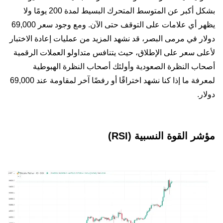
بشكل أكبر عن المتوسط المتحرك البسيط لمدة 200 يومًا ولا
يظهر أي علامات على التوقف حتى الآن. ومع وجود سعر 69,000
دولار في مرمى البصر، قد نشهد المزيد من عمليات إعادة الاختبار
لأعلى سعر على الإطلاق، حيث يتنافس متداولو العملات الرقمية
أصحاب النظرة الصعودية وأولئك أصحاب النظرة الهبوطية
لمعرفة ما إذا كنا نشهد اختراقًا أو رفضًا آخر لمقاومة عند 69,000
دولار.
مؤشر القوة النسبية (RSI)