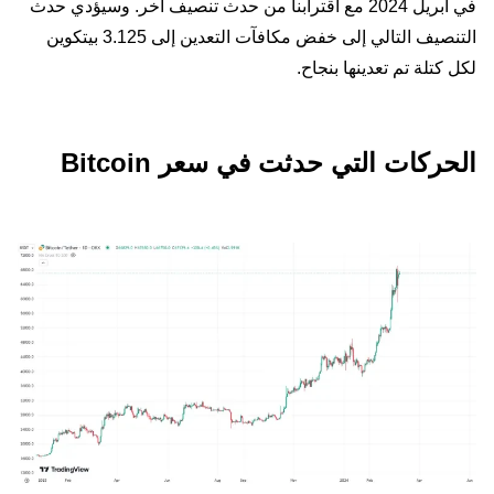
في أبريل 2024 مع اقترابنا من حدث تنصيف آخر. وسيؤدي حدث
التنصيف التالي إلى خفض مكافآت التعدين إلى 3.125 بيتكوين
لكل كتلة تم تعدينها بنجاح.
الحركات التي حدثت في سعر Bitcoin