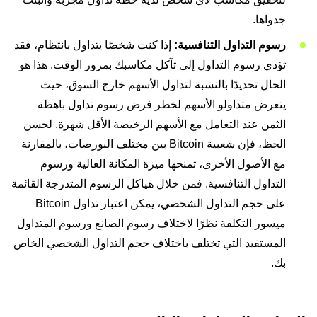
جدواها.
رسوم التداول التنافسية:
إذا كنت شخصًا يتداول بانتظام، فقد
تؤدي رسوم التداول إلى تآكل مكاسبك بمرور الوقت. هذا هو
الحال تحديدًا بالنسبة لتداول الأسهم خارج السوق، حيث
يتعرض متداولو الأسهم لخطر فرض رسوم تداول باهظة
الثمن عند التعامل مع الأسهم الرخيصة الأقل شهرة. لحسن
الحظ، فإن شعبية Bitcoin بين مختلف البورصات، بالمقارنة
مع الأصول الأخرى، تمنحها ميزة المكانة العالية ورسوم
التداول التنافسية. فمن خلال هياكل الرسوم المتدرجة القائمة
على حجم التداول الشخصي، يمكن اعتبار تداول Bitcoin
ميسور التكلفة نظرًا لاختلاف رسوم الصانع ورسوم المتداول
المستفيد التي تختلف باختلاف حجم التداول الشخصي الخاص
بك.