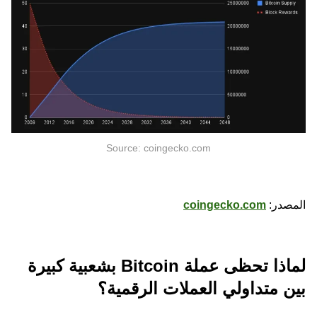
Source: coingecko.com
المصدر:
coingecko.com
لماذا تحظى عملة Bitcoin بشعبية كبيرة
بين متداولي العملات الرقمية؟