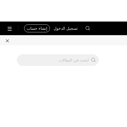
تسجيل الدخول
إنشاء حساب