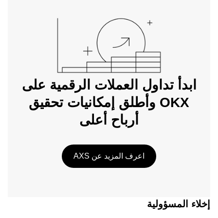
ابدأ تداول العملات الرقمية على
OKX وأطلق إمكانيات تحقيق
أرباح أعلى
اعرف المزيد عن AXS
إخلاء المسؤولية