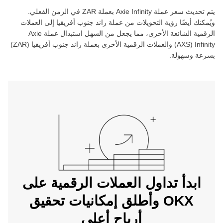
يتم تحديث سعر عملة ‏
Axie Infinity
بعملة ‏
ZAR
في الزمن الفعلي.
ويُمكنك أيضًا رؤية التحويلات من عملة ‏
راند جنوب أفريقيا
إلى العملات
الرقمية الشائعة الأخرى، مما يجعل من السهل استبدال عملة ‏
Axie
Infinity
(‏
AXS
) والعملات الرقمية الأخرى بعملة ‏
راند جنوب أفريقيا
(‏
ZAR
)
بسرعة وسهولة.
ابدأ تداول العملات الرقمية على
OKX وأطلق إمكانيات تحقيق
أرباح أعلى