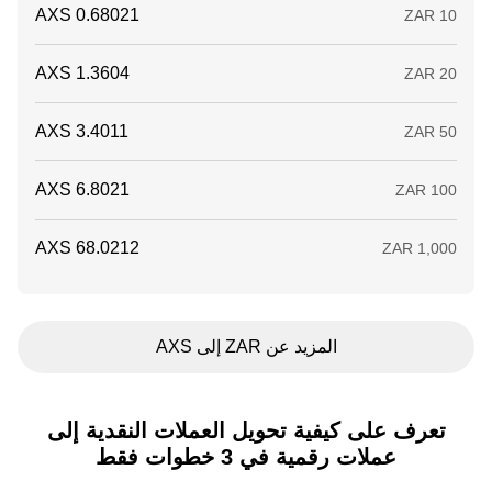
المزيد عن ZAR إلى AXS
تعرف على كيفية تحويل العملات النقدية إلى
عملات رقمية في 3 خطوات فقط