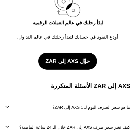
اِبدَأ رحلتك في عالم العملات الرقمية
أودع النقود في حسابك لتبدأ رحلتك في عالم التداول.
حوِّل AXS إلى ZAR
AXS إلى ZAR الأسئلة المتكررة
ما هو سعر الصرف اليوم لـ 1 AXS إلى ZAR؟
كيف تغير سعر صرف AXS إلى ZAR خلال الـ 24 ساعة الماضية؟