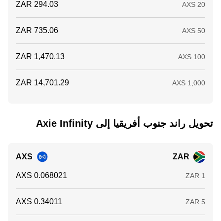
تحويل ‏راند جنوب أفريقيا إلى ‏Axie Infinity
AXS
ZAR