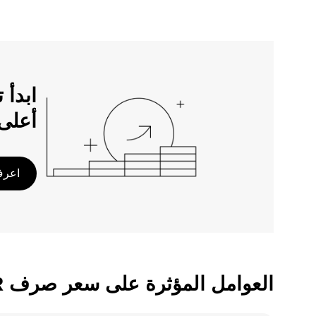
أعلى
اعرف 
العوامل المؤثرة على سعر صرف ETH/ZAR