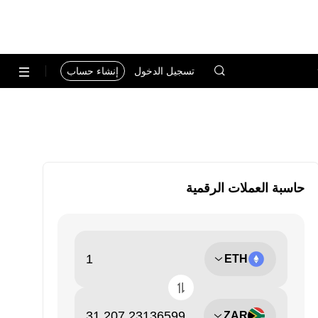
تسجيل الدخول
إنشاء حساب
حاسبة العملات الرقمية
ETH
ZAR