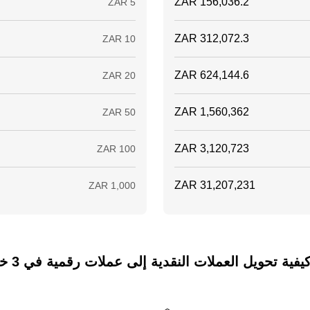
ة تحويل العملات النقدية إلى عملات رقمية في 3 خطوات فقط