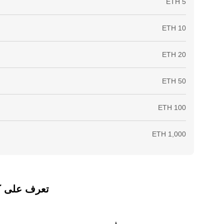
تعرف على كيفي