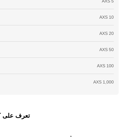
تعرف على كيفي