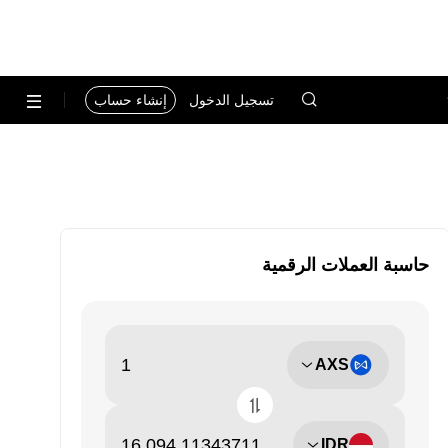
تسجيل الدخول
إنشاء حساب
حاسبة العملات الرقمية
AXS
IDR