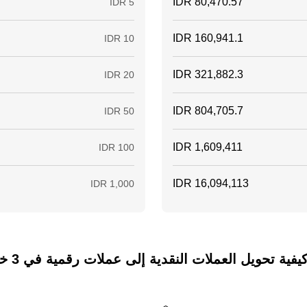
ة تحويل العملات النقدية إلى عملات رقمية في 3 خطوات فقط