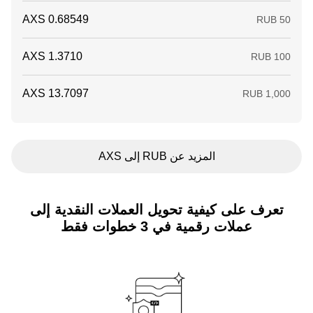
المزيد عن RUB إلى AXS
تعرف على كيفية تحويل العملات النقدية إلى
عملات رقمية في 3 خطوات فقط