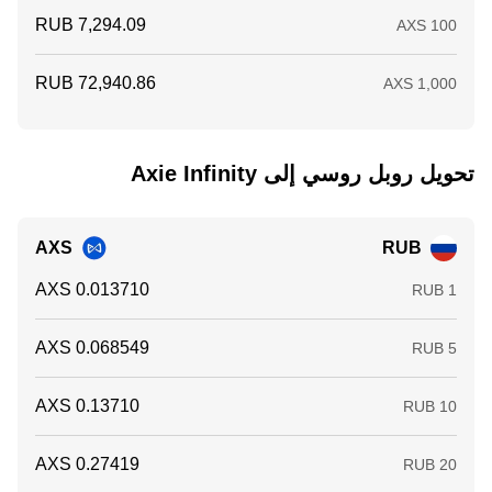
تحويل ‏روبل روسي إلى ‏Axie Infinity
AXS
RUB