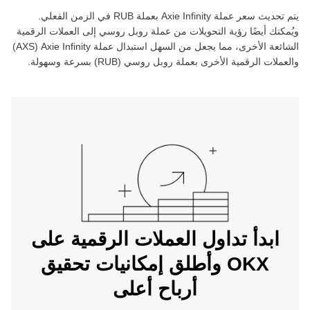
يتم تحديث سعر عملة ‏
Axie Infinity
بعملة ‏
RUB
في الزمن الفعلي.
ويُمكنك أيضًا رؤية التحويلات من عملة ‏
روبل روسي
إلى العملات الرقمية
الشائعة الأخرى، مما يجعل من السهل استبدال عملة ‏
Axie Infinity
(‏
AXS
)
والعملات الرقمية الأخرى بعملة ‏
روبل روسي
(‏
RUB
) بسرعة وسهولة.
ابدأ تداول العملات الرقمية على
OKX وأطلق إمكانيات تحقيق
أرباح أعلى