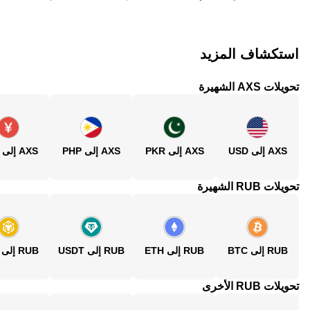
استكشاف المزيد
تحويلات AXS الشهيرة
AXS إلى USD
AXS إلى PKR
AXS إلى PHP
AXS إلى CNY
تحويلات RUB الشهيرة
RUB إلى BTC
RUB إلى ETH
RUB إلى USDT
RUB إلى BNB
تحويلات RUB الأخرى