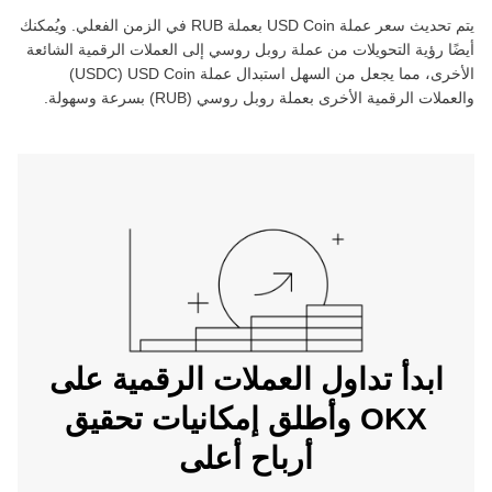
يتم تحديث سعر عملة ‏
USD Coin
بعملة ‏
RUB
في الزمن الفعلي. ويُمكنك
أيضًا رؤية التحويلات من عملة ‏
روبل روسي
إلى العملات الرقمية الشائعة
الأخرى، مما يجعل من السهل استبدال عملة ‏
USD Coin
(‏
USDC
)
والعملات الرقمية الأخرى بعملة ‏
روبل روسي
(‏
RUB
) بسرعة وسهولة.
ابدأ تداول العملات الرقمية على
OKX وأطلق إمكانيات تحقيق
أرباح أعلى