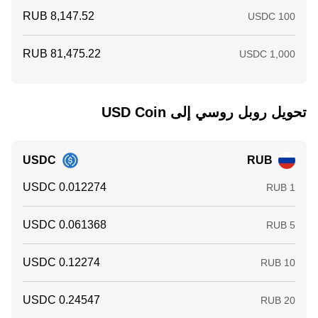
تحويل ‏روبل روسي إلى ‏USD Coin
USDC
RUB