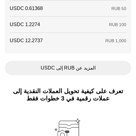
المزيد عن RUB إلى USDC
تعرف على كيفية تحويل العملات النقدية إلى
عملات رقمية في 3 خطوات فقط