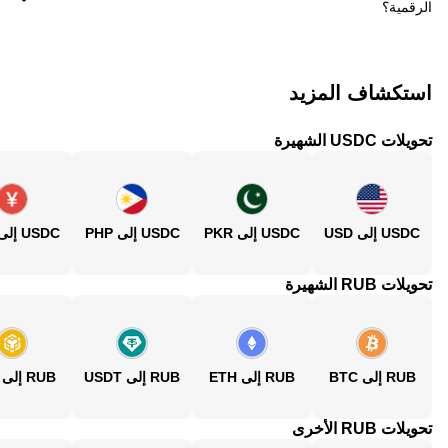
الرقمية؟
استكشاف المزيد
تحويلات USDC الشهيرة
USDC إلى USD
USDC إلى PKR
USDC إلى PHP
USDC إلى CNY
تحويلات RUB الشهيرة
RUB إلى BTC
RUB إلى ETH
RUB إلى USDT
RUB إلى BNB
تحويلات RUB الأخرى